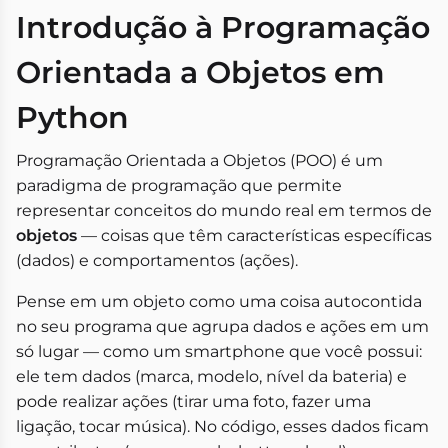
Introdução à Programação
Orientada a Objetos em
Python
Programação Orientada a Objetos (POO) é um
paradigma de programação que permite
representar conceitos do mundo real em termos de
objetos
— coisas que têm características específicas
(dados) e comportamentos (ações).
Pense em um objeto como uma coisa autocontida
no seu programa que agrupa dados e ações em um
só lugar — como um smartphone que você possui:
ele tem dados (marca, modelo, nível da bateria) e
pode realizar ações (tirar uma foto, fazer uma
ligação, tocar música). No código, esses dados ficam