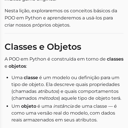
Nesta lição, exploraremos os conceitos básicos da
POO em Python e aprenderemos a usá-los para
criar nossos próprios objetos.
Classes e Objetos
A POO em Python é construída em torno de
classes
e
objetos
:
Uma
classe
é um modelo ou definição para um
tipo de objeto. Ela descreve quais propriedades
(chamadas
atributos
) e quais comportamentos
(chamados
métodos
) aquele tipo de objeto terá.
Um
objeto
é uma
instância
de uma classe — é
como uma versão real do modelo, com dados
reais armazenados em seus atributos.