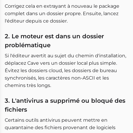
Corrigez cela en extrayant à nouveau le package
complet dans un dossier propre. Ensuite, lancez
l'éditeur depuis ce dossier.
2. Le moteur est dans un dossier
problématique
Si l'éditeur avertit au sujet du chemin d'installation,
déplacez Cave vers un dossier local plus simple.
Évitez les dossiers cloud, les dossiers de bureau
synchronisés, les caractères non-ASCII et les
chemins très longs.
3. L'antivirus a supprimé ou bloqué des
fichiers
Certains outils antivirus peuvent mettre en
quarantaine des fichiers provenant de logiciels