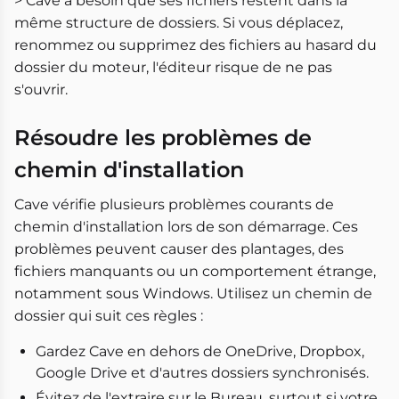
> Cave a besoin que ses fichiers restent dans la
même structure de dossiers. Si vous déplacez,
renommez ou supprimez des fichiers au hasard du
dossier du moteur, l'éditeur risque de ne pas
s'ouvrir.
Résoudre les problèmes de
chemin d'installation
Cave vérifie plusieurs problèmes courants de
chemin d'installation lors de son démarrage. Ces
problèmes peuvent causer des plantages, des
fichiers manquants ou un comportement étrange,
notamment sous Windows. Utilisez un chemin de
dossier qui suit ces règles :
Gardez Cave en dehors de OneDrive, Dropbox,
Google Drive et d'autres dossiers synchronisés.
Évitez de l'extraire sur le Bureau, surtout si votre