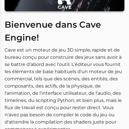
Bienvenue dans Cave
Engine!
Cave est un moteur de jeu 3D simple, rapide et de
bureau conçu pour construire des jeux sans avoir à
se battre d'abord avec l'outil. L'éditeur vous fournit
les éléments de base habituels d'un moteur de jeu
commercial, tels que des scènes, des entités, des
composants, des actifs, de la physique, de
l'animation, de l'interface utilisateur, de l'audio, des
timelines, du scripting Python, et bien plus, mais le
flux de travail est conçu pour rester direct. Vous
n'avez pas besoin de compiler le code du jeu ou
d'attendre la compilation des shaders juste pour