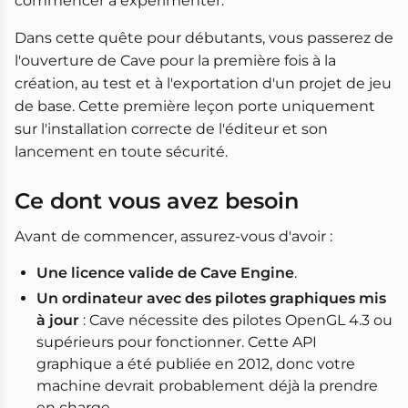
commencer à expérimenter.
Dans cette quête pour débutants, vous passerez de
l'ouverture de Cave pour la première fois à la
création, au test et à l'exportation d'un projet de jeu
de base. Cette première leçon porte uniquement
sur l'installation correcte de l'éditeur et son
lancement en toute sécurité.
Ce dont vous avez besoin
Avant de commencer, assurez-vous d'avoir :
Une licence valide de Cave Engine
.
Un ordinateur avec des pilotes graphiques mis
à jour
: Cave nécessite des pilotes OpenGL 4.3 ou
supérieurs pour fonctionner. Cette API
graphique a été publiée en 2012, donc votre
machine devrait probablement déjà la prendre
en charge.