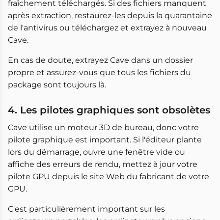
fraîchement téléchargés. Si des fichiers manquent
après extraction, restaurez-les depuis la quarantaine
de l'antivirus ou téléchargez et extrayez à nouveau
Cave.
En cas de doute, extrayez Cave dans un dossier
propre et assurez-vous que tous les fichiers du
package sont toujours là.
4. Les pilotes graphiques sont obsolètes
Cave utilise un moteur 3D de bureau, donc votre
pilote graphique est important. Si l'éditeur plante
lors du démarrage, ouvre une fenêtre vide ou
affiche des erreurs de rendu, mettez à jour votre
pilote GPU depuis le site Web du fabricant de votre
GPU.
C'est particulièrement important sur les