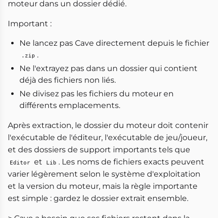
moteur dans un dossier dédié.
Important :
Ne lancez pas Cave directement depuis le fichier
.
.zip
Ne l'extrayez pas dans un dossier qui contient
déjà des fichiers non liés.
Ne divisez pas les fichiers du moteur en
différents emplacements.
Après extraction, le dossier du moteur doit contenir
l'exécutable de l'éditeur, l'exécutable de jeu/joueur,
et des dossiers de support importants tels que
et
. Les noms de fichiers exacts peuvent
Editor
Lib
varier légèrement selon le système d'exploitation
et la version du moteur, mais la règle importante
est simple : gardez le dossier extrait ensemble.