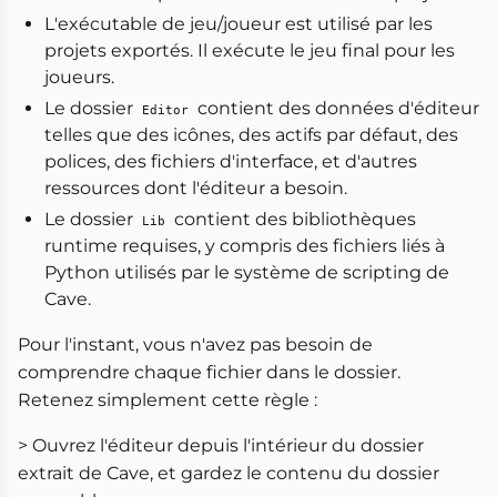
L'exécutable de jeu/joueur est utilisé par les
projets exportés. Il exécute le jeu final pour les
joueurs.
Le dossier
contient des données d'éditeur
Editor
telles que des icônes, des actifs par défaut, des
polices, des fichiers d'interface, et d'autres
ressources dont l'éditeur a besoin.
Le dossier
contient des bibliothèques
Lib
runtime requises, y compris des fichiers liés à
Python utilisés par le système de scripting de
Cave.
Pour l'instant, vous n'avez pas besoin de
comprendre chaque fichier dans le dossier.
Retenez simplement cette règle :
> Ouvrez l'éditeur depuis l'intérieur du dossier
extrait de Cave, et gardez le contenu du dossier