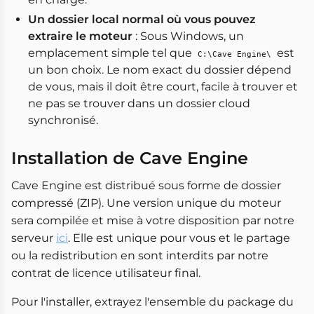
Un dossier local normal où vous pouvez
extraire le moteur
: Sous Windows, un
emplacement simple tel que
est
C:\Cave Engine\
un bon choix. Le nom exact du dossier dépend
de vous, mais il doit être court, facile à trouver et
ne pas se trouver dans un dossier cloud
synchronisé.
Installation de Cave Engine
Cave Engine est distribué sous forme de dossier
compressé (ZIP). Une version unique du moteur
sera compilée et mise à votre disposition par notre
serveur
ici
. Elle est unique pour vous et le partage
ou la redistribution en sont interdits par notre
contrat de licence utilisateur final.
Pour l'installer, extrayez l'ensemble du package du