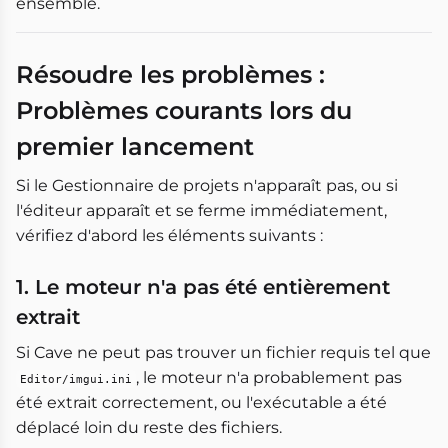
ensemble.
Résoudre les problèmes :
Problèmes courants lors du
premier lancement
Si le Gestionnaire de projets n'apparaît pas, ou si
l'éditeur apparaît et se ferme immédiatement,
vérifiez d'abord les éléments suivants :
1. Le moteur n'a pas été entièrement
extrait
Si Cave ne peut pas trouver un fichier requis tel que
, le moteur n'a probablement pas
Editor/imgui.ini
été extrait correctement, ou l'exécutable a été
déplacé loin du reste des fichiers.