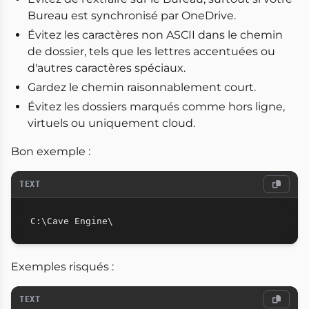
Bureau est synchronisé par OneDrive.
Évitez les caractères non ASCII dans le chemin
de dossier, tels que les lettres accentuées ou
d'autres caractères spéciaux.
Gardez le chemin raisonnablement court.
Évitez les dossiers marqués comme hors ligne,
virtuels ou uniquement cloud.
Bon exemple :
TEXT
Exemples risqués :
TEXT