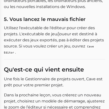
ordinateurs portables, les ordinateurs plus anciens,
ou les nouvelles installations de Windows.
5. Vous lancez le mauvais fichier
Utilisez l'exécutable de l'éditeur pour créer des
projets. L'exécutable de jeu/joueur est destiné à
exécuter des jeux exportés, pas à éditer des projets
source. Si vous voulez créer un jeu, ouvrez
Cave
.
Editor
Qu'est-ce qui vient ensuite
Une fois le Gestionnaire de projets ouvert, Cave est
prêt pour votre premier projet.
Dans la prochaine leçon, vous créerez un nouveau
projet, choisirez un modèle de démarrage, ajusterez
le zoom de l’éditeur si nécessaire et comprendrez