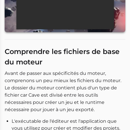
Comprendre les fichiers de base
du moteur
Avant de passer aux spécificités du moteur,
comprenons un peu mieux les fichiers du moteur.
Le dossier du moteur contient plus d'un type de
fichier car Cave est divisé entre les outils
nécessaires pour créer un jeu et le runtime
nécessaire pour jouer à un jeu exporté.
L'exécutable de l'éditeur est l'application que
vous utilisez pour créer et modifier des projets.