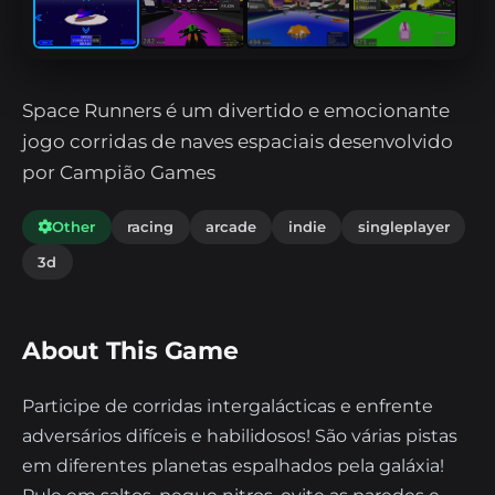
Space Runners é um divertido e emocionante
jogo corridas de naves espaciais desenvolvido
por Campião Games
Other
racing
arcade
indie
singleplayer
3d
About This Game
Participe de corridas intergalácticas e enfrente
adversários difíceis e habilidosos! São várias pistas
em diferentes planetas espalhados pela galáxia!