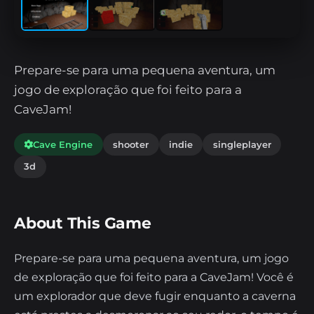
Prepare-se para uma pequena aventura, um
jogo de exploração que foi feito para a
CaveJam!
Cave Engine
shooter
indie
singleplayer
3d
About This Game
Prepare-se para uma pequena aventura, um jogo
de exploração que foi feito para a CaveJam! Você é
um explorador que deve fugir enquanto a caverna