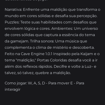
Narrativa: Enfrente uma maldição que transforma o
mundo em cores sólidas e desafia sua percepção.
Puzzles: Teste suas habilidades com desafios que
envolvem lógica e cores. Ambientes: Um universo
de cores sólidas que captura a essência do tema
da gamejam. Trilha sonora: Uma música que
complementa o clima de mistério e descoberta.
Feito na Cave Engine 1.0.1 Inspirado pela Kaijam e o
tema "maldição," Portas Coloridas desafia você a ir
além dos reflexos rápidos. Decifre e volte a Luz– e
talvez, só talvez, quebre a maldição.
Como jogar: W, A, S, D - Para mover E - Para
interagir