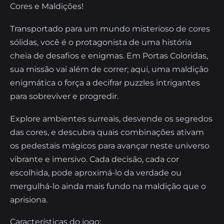
Cores e Maldições!
Transportado para um mundo misterioso de cores
sólidas, você é o protagonista de uma história
cheia de desafios e enigmas. Em Portas Coloridas,
sua missão vai além de correr; aqui, uma maldição
enigmática o força a decifrar puzzles intrigantes
para sobreviver e progredir.
Explore ambientes surreais, desvende os segredos
das cores, e descubra quais combinações ativam
os pedestais mágicos para avançar neste universo
vibrante e imersivo. Cada decisão, cada cor
escolhida, pode aproximá-lo da verdade ou
mergulhá-lo ainda mais fundo na maldição que o
aprisiona.
Características do jogo: