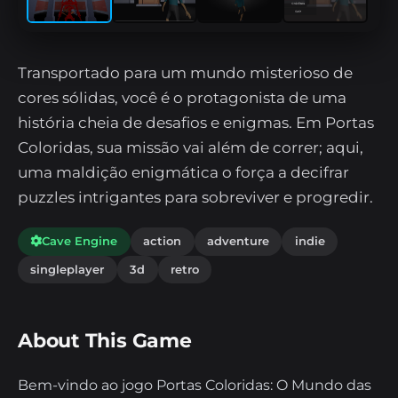
Transportado para um mundo misterioso de
cores sólidas, você é o protagonista de uma
história cheia de desafios e enigmas. Em Portas
Coloridas, sua missão vai além de correr; aqui,
uma maldição enigmática o força a decifrar
puzzles intrigantes para sobreviver e progredir.
Cave Engine
action
adventure
indie
singleplayer
3d
retro
About This Game
Bem-vindo ao jogo Portas Coloridas: O Mundo das