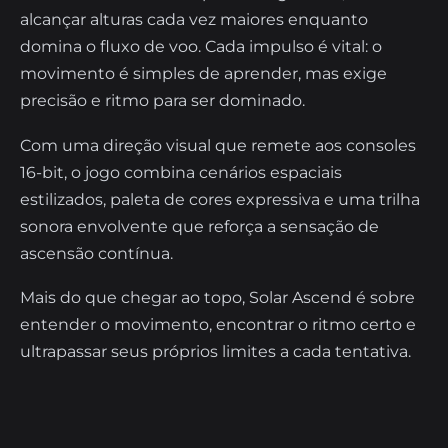
alcançar alturas cada vez maiores enquanto
domina o fluxo de voo. Cada impulso é vital: o
movimento é simples de aprender, mas exige
precisão e ritmo para ser dominado.
Com uma direção visual que remete aos consoles
16-bit, o jogo combina cenários espaciais
estilizados, paleta de cores expressiva e uma trilha
sonora envolvente que reforça a sensação de
ascensão contínua.
Mais do que chegar ao topo, Solar Ascend é sobre
entender o movimento, encontrar o ritmo certo e
ultrapassar seus próprios limites a cada tentativa.