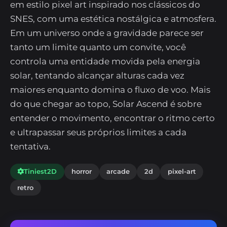
em estilo pixel art inspirado nos clássicos do
SNES, com uma estética nostálgica e atmosfera.
Em um universo onde a gravidade parece ser
tanto um limite quanto um convite, você
controla uma entidade movida pela energia
solar, tentando alcançar alturas cada vez
maiores enquanto domina o fluxo de voo. Mais
do que chegar ao topo, Solar Ascend é sobre
entender o movimento, encontrar o ritmo certo
e ultrapassar seus próprios limites a cada
tentativa.
Tiniest2D
horror
arcade
2d
pixel-art
retro