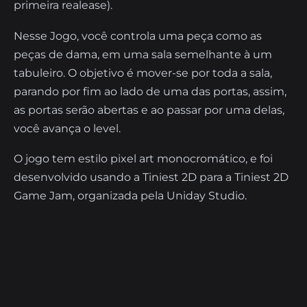
primeira realease).
Nesse Jogo, você controla uma peça como as
peças de dama, em uma sala semelhante à um
tabuleiro. O objetivo é mover-se por toda a sala,
parando por fim ao lado de uma das portas, assim,
as portas serão abertas e ao passar por uma delas,
você avança o level.
O jogo tem estilo pixel art monocromático, e foi
desenvolvido usando a Tiniest 2D para a Tiniest 2D
Game Jam, organizada pela Uniday Studio.