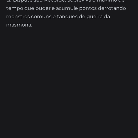
tempo que puder e acumule pontos derrotando
monstros comuns e tanques de guerra da
masmorra.