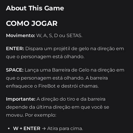
About This Game
COMO JOGAR
Movimento:
W, A, S, D ou SETAS.
ENTER:
Dispara um projétil de gelo na direção em
que o personagem está olhando.
SPACE:
Lança uma Barreira de Gelo na direção em
que o personagem está olhando. A barreira
enfraquece o FireBot e destrói chamas.
Importante:
A direção do tiro e da barreira
depende da última direção em que você se
moveu. Por exemplo:
W + ENTER
→ Atira para cima.