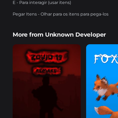
E - Para interagir (usar itens)
Pegar Itens - Olhar para os itens para pega-los
More from Unknown Developer