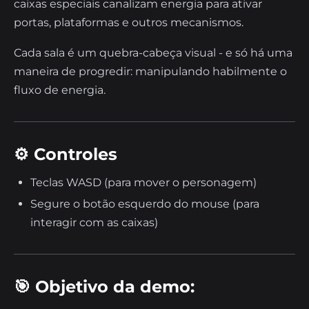
caixas especiais canalizam energia para ativar
portas, plataformas e outros mecanismos.
Cada sala é um quebra-cabeça visual - e só há uma
maneira de progredir: manipulando habilmente o
fluxo de energia.
⚙️ Controles
Teclas WASD (para mover o personagem)
Segure o botão esquerdo do mouse (para
interagir com as caixas)
🎯 Objetivo da demo: