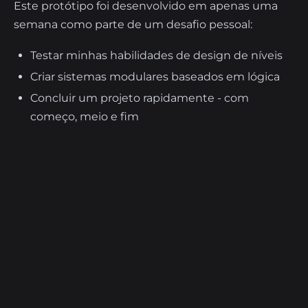
Este protótipo foi desenvolvido em apenas uma
semana como parte de um desafio pessoal:
Testar minhas habilidades de design de níveis
Criar sistemas modulares baseados em lógica
Concluir um projeto rapidamente - com
começo, meio e fim