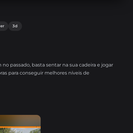
er
3d
no passado, basta sentar na sua cadeira e jogar
ras para conseguir melhores níveis de