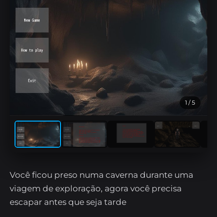
1
/ 5
Você ficou preso numa caverna durante uma
viagem de exploração, agora você precisa
escapar antes que seja tarde