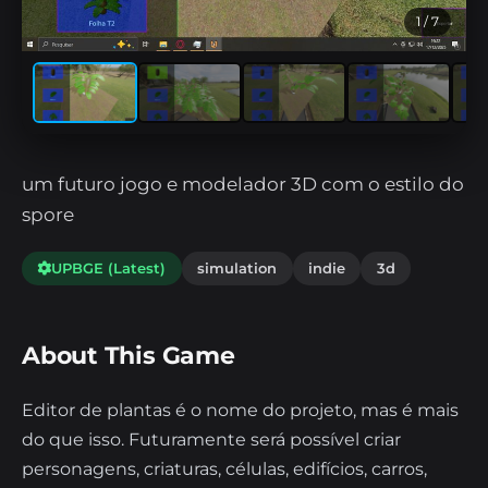
1
/ 7
um futuro jogo e modelador 3D com o estilo do
spore
UPBGE (Latest)
simulation
indie
3d
About This Game
Editor de plantas é o nome do projeto, mas é mais
do que isso. Futuramente será possível criar
personagens, criaturas, células, edifícios, carros,