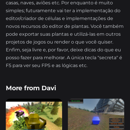
casas, naves, aviões etc. Por enquanto é muito
simples; futuramente vai ter a implementação do
editor/criador de células e implementações de
novos recursos do editor de plantas. Você também
pode exportar suas plantas e utilizá-las em outros
projetos de jogos ou render o que você quiser.
Enfim, seja livre e, por favor, deixe dicas do que eu
posso fazer para melhorar. A única tecla "secreta" é
F5 para ver seu FPS e as lógicas etc.
More from Davi