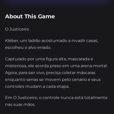
About This Game
O Justiceiro
Kléber, um ladrão acostumado a invadir casas,
escolheu o alvo errado.
Capturado por uma figura alta, mascarada e
misteriosa, ele acorda preso em uma arena mortal.
Agora, para sair vivo, precisa coletar máscaras
enquanto serras se movem pelo cenário e seus
controles mudam a cada etapa.
Em O Justiceiro, o controle nunca está totalmente
nas suas mãos.