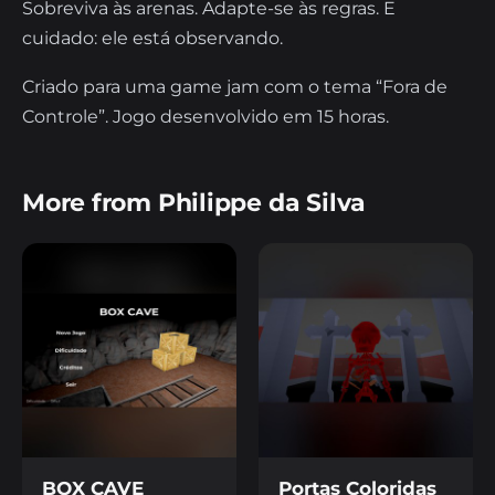
Sobreviva às arenas. Adapte-se às regras. E
cuidado: ele está observando.
Criado para uma game jam com o tema “Fora de
Controle”. Jogo desenvolvido em 15 horas.
More from Philippe da Silva
BOX CAVE
Portas Coloridas