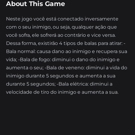
About This Game
Neste jogo você está conectado inversamente
com o seu inimigo, ou seja, qualquer ação que
você sofra, ele sofrerá ao contrário e vice versa.
Dessa forma, existirão 4 tipos de balas para atirar: -
Bala normal: causa dano ao inimigo e recupera sua
vida; -Bala de fogo: diminui o dano do inimigo e
aumenta o seu; -Bala de veneno: diminui a vida do
inimigo durante 5 segundos e aumenta a sua
durante 5 segundos; -Bala elétrica: diminui a
velocidade de tiro do inimigo e aumenta a sua.