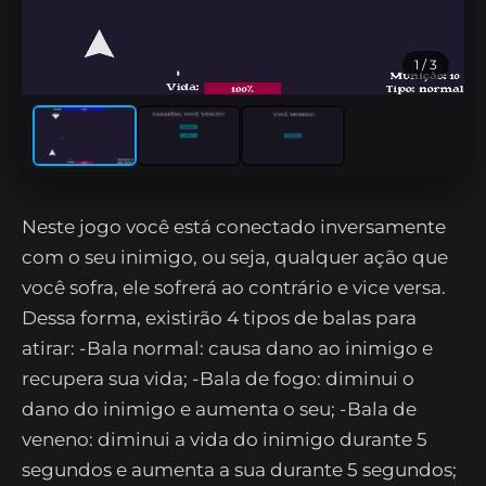
1
/ 3
Neste jogo você está conectado inversamente
com o seu inimigo, ou seja, qualquer ação que
você sofra, ele sofrerá ao contrário e vice versa.
Dessa forma, existirão 4 tipos de balas para
atirar: -Bala normal: causa dano ao inimigo e
recupera sua vida; -Bala de fogo: diminui o
dano do inimigo e aumenta o seu; -Bala de
veneno: diminui a vida do inimigo durante 5
segundos e aumenta a sua durante 5 segundos;