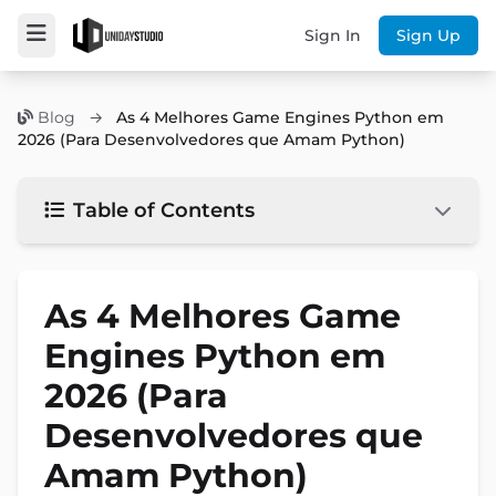
Sign In
Sign Up
Blog
→
As 4 Melhores Game Engines Python em
2026 (Para Desenvolvedores que Amam Python)
Table of Contents
As 4 Melhores Game
Engines Python em
2026 (Para
Desenvolvedores que
Amam Python)