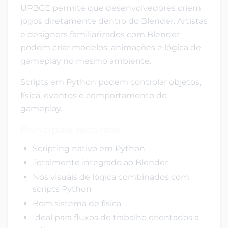
UPBGE permite que desenvolvedores criem
jogos diretamente dentro do Blender. Artistas
e designers familiarizados com Blender
podem criar modelos, animações e lógica de
gameplay no mesmo ambiente.
Scripts em Python podem controlar objetos,
física, eventos e comportamento do
gameplay.
Principais recursos
Scripting nativo em Python
Totalmente integrado ao Blender
Nós visuais de lógica combinados com
scripts Python
Bom sistema de física
Ideal para fluxos de trabalho orientados a