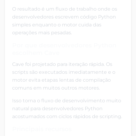
O resultado é um fluxo de trabalho onde os
desenvolvedores escrevem código Python
simples enquanto o motor cuida das
operações mais pesadas.
Por que desenvolvedores Python
escolhem Cave
Cave foi projetado para iteração rápida. Os
scripts são executados imediatamente e o
motor evita etapas lentas de compilação
comuns em muitos outros motores.
Isso torna o fluxo de desenvolvimento muito
natural para desenvolvedores Python
acostumados com ciclos rápidos de scripting.
Principais recursos