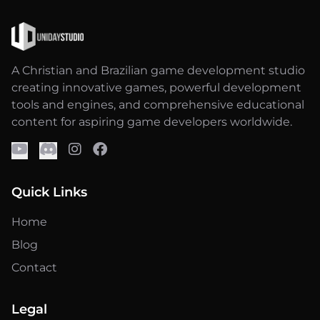
A Christian and Brazilian game development studio
creating innovative games, powerful development
tools and engines, and comprehensive educational
content for aspiring game developers worldwide.
Quick Links
Home
Blog
Contact
Legal