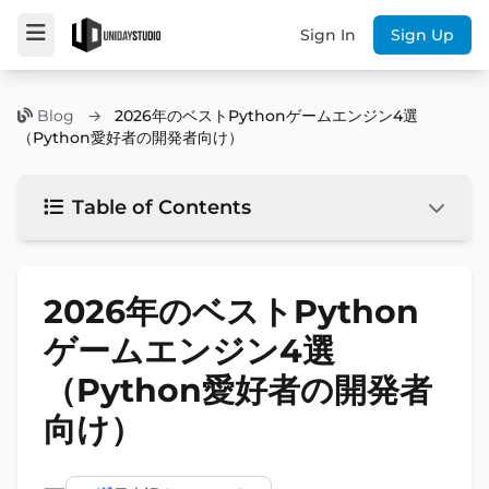
Sign In
Sign Up
Blog
→
2026年のベストPythonゲームエンジン4選
（Python愛好者の開発者向け）
Table of Contents
2026年のベストPython
ゲームエンジン4選
（Python愛好者の開発者
向け）