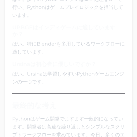
行い、Pythonはゲームプレイロジックを担当して
います。
UPBGEはインディゲームに適しています
か？
はい。特にBlenderを多用しているワークフローに
適しています。
Ursinaは初心者に優しいですか？
はい。Ursinaは学習しやすいPythonゲームエンジ
ンの一つです。
最終的な考え
Pythonはゲーム開発でますます一般的になってい
ます。開発者は高速な繰り返しとシンプルなスクリ
プトワークフローを求めています。今日、多くのエ