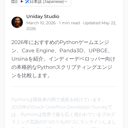
日本語 (Japanese)
Uniday Studio
March 10, 2026 · 1 min read · Updated May 22,
2026
2026年におすすめのPythonゲームエンジ
ン、Cave Engine、Panda3D、UPBGE、
Ursinaを紹介。インディーデベロッパー向け
の本格的なPythonスクリプティングエンジ
ンを比較します。
Pythonは開発者の間で成長を続けています。
2025年のStack Overflow Developer Surveyで
は、Pythonは世界で最も広く使われているプログ
ラミング言語の3つのうちの1つにランクインしまし