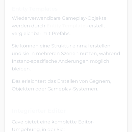
Entity Templates
Wiederverwendbare Gameplay-Objekte
werden durch
Entity Templates
erstellt,
vergleichbar mit Prefabs.
Sie können eine Struktur einmal erstellen
und sie in mehreren Szenen nutzen, während
Instanz-spezifische Änderungen möglich
bleiben.
Das erleichtert das Erstellen von Gegnern,
Objekten oder Gameplay-Systemen.
Integrierter Editor
Cave bietet eine komplette Editor-
Umgebung, in der Sie: