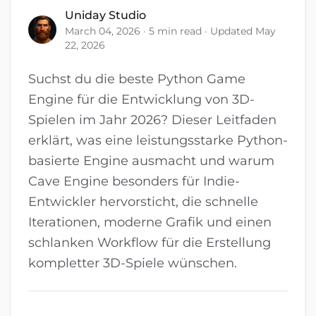
Uniday Studio
March 04, 2026 · 5 min read · Updated May
22, 2026
Suchst du die beste Python Game
Engine für die Entwicklung von 3D-
Spielen im Jahr 2026? Dieser Leitfaden
erklärt, was eine leistungsstarke Python-
basierte Engine ausmacht und warum
Cave Engine besonders für Indie-
Entwickler hervorsticht, die schnelle
Iterationen, moderne Grafik und einen
schlanken Workflow für die Erstellung
kompletter 3D-Spiele wünschen.