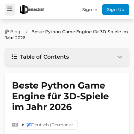
Sign In
Sign Up
Blog
→
Beste Python Game Engine für 3D-Spiele im
Jahr 2026
Table of Contents
Beste Python Game
Engine für 3D-Spiele
im Jahr 2026
Deutsch (German)