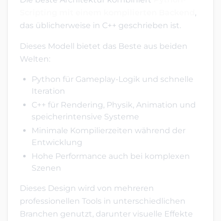
Scripting mit einem kompilierten Backend
,
das üblicherweise in C++ geschrieben ist.
Dieses Modell bietet das Beste aus beiden
Welten:
Python für Gameplay-Logik und schnelle
Iteration
C++ für Rendering, Physik, Animation und
speicherintensive Systeme
Minimale Kompilierzeiten während der
Entwicklung
Hohe Performance auch bei komplexen
Szenen
Dieses Design wird von mehreren
professionellen Tools in unterschiedlichen
Branchen genutzt, darunter visuelle Effekte