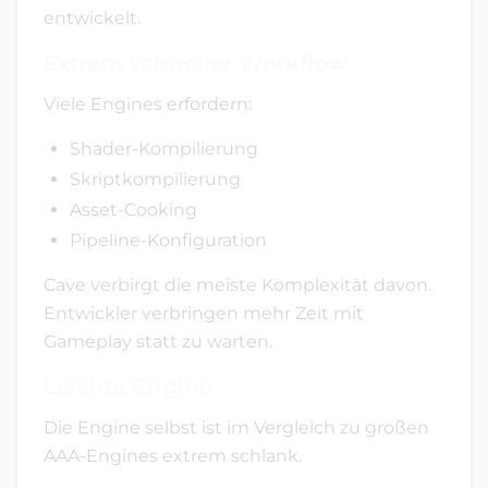
entwickelt.
Extrem schneller Workflow
Viele Engines erfordern:
Shader-Kompilierung
Skriptkompilierung
Asset-Cooking
Pipeline-Konfiguration
Cave verbirgt die meiste Komplexität davon.
Entwickler verbringen mehr Zeit mit
Gameplay statt zu warten.
Leichte Engine
Die Engine selbst ist im Vergleich zu großen
AAA-Engines extrem schlank.