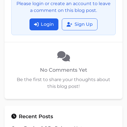
Please login or create an account to leave
a comment on this blog post.
Login
Sign Up
No Comments Yet
Be the first to share your thoughts about
this blog post!
Recent Posts