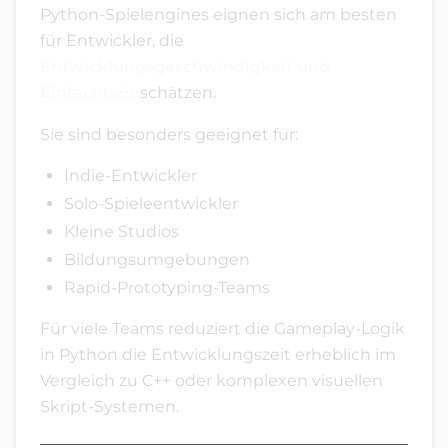
Python-Spielengines eignen sich am besten
für Entwickler, die
Entwicklungsgeschwindigkeit und
Einfachheit
schätzen.
Sie sind besonders geeignet für:
Indie-Entwickler
Solo-Spieleentwickler
Kleine Studios
Bildungsumgebungen
Rapid-Prototyping-Teams
Für viele Teams reduziert die Gameplay-Logik
in Python die Entwicklungszeit erheblich im
Vergleich zu C++ oder komplexen visuellen
Skript-Systemen.