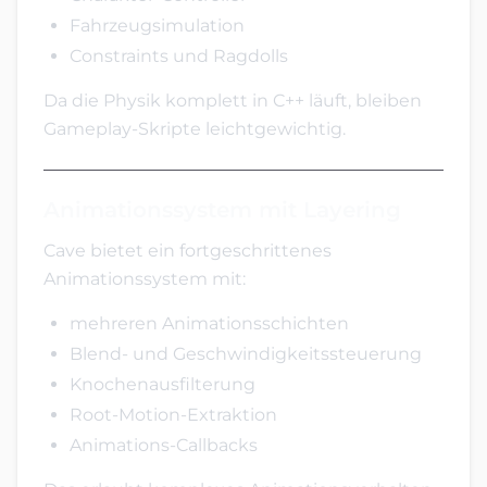
Fahrzeugsimulation
Constraints und Ragdolls
Da die Physik komplett in C++ läuft, bleiben
Gameplay-Skripte leichtgewichtig.
Animationssystem mit Layering
Cave bietet ein fortgeschrittenes
Animationssystem mit:
mehreren Animationsschichten
Blend- und Geschwindigkeitssteuerung
Knochenausfilterung
Root-Motion-Extraktion
Animations-Callbacks