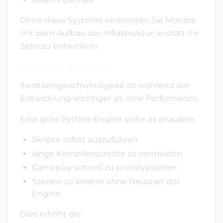
Ohne diese Systeme verbringen Sie Monate
mit dem Aufbau der Infrastruktur, anstatt Ihr
Spiel zu entwickeln.
Schnelle Iteration
Iterationsgeschwindigkeit ist während der
Entwicklung wichtiger als rohe Performance.
Eine gute Python-Engine sollte es erlauben:
Skripte sofort auszuführen
lange Kompilierschritte zu vermeiden
Gameplay schnell zu prototypisieren
Szenen zu ändern ohne Neustart der
Engine
Dies erhöht die