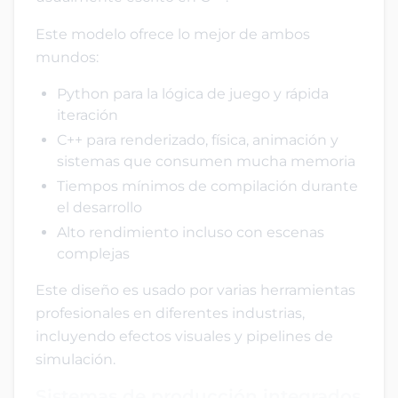
Este modelo ofrece lo mejor de ambos
mundos:
Python para la lógica de juego y rápida
iteración
C++ para renderizado, física, animación y
sistemas que consumen mucha memoria
Tiempos mínimos de compilación durante
el desarrollo
Alto rendimiento incluso con escenas
complejas
Este diseño es usado por varias herramientas
profesionales en diferentes industrias,
incluyendo efectos visuales y pipelines de
simulación.
Sistemas de producción integrados