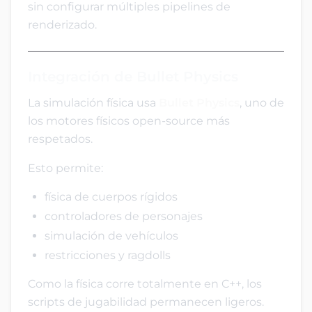
sin configurar múltiples pipelines de
renderizado.
Integración de Bullet Physics
La simulación física usa
Bullet Physics
, uno de
los motores físicos open-source más
respetados.
Esto permite:
física de cuerpos rígidos
controladores de personajes
simulación de vehículos
restricciones y ragdolls
Como la física corre totalmente en C++, los
scripts de jugabilidad permanecen ligeros.