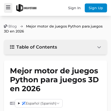
Sign In
Sign Up
Blog
→
Mejor motor de juegos Python para juegos
3D en 2026
Table of Contents
Mejor motor de juegos
Python para juegos 3D
en 2026
Español (Spanish)