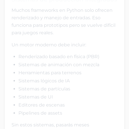
Muchos frameworks en Python solo ofrecen
renderizado y manejo de entradas. Eso
funciona para prototipos pero se vuelve difícil
para juegos reales.
Un motor moderno debe incluir:
Renderizado basado en física (PBR)
Sistemas de animación con mezcla
Herramientas para terrenos
Sistemas lógicos de IA
Sistemas de partículas
Sistemas de UI
Editores de escenas
Pipelines de assets
Sin estos sistemas, pasarás meses