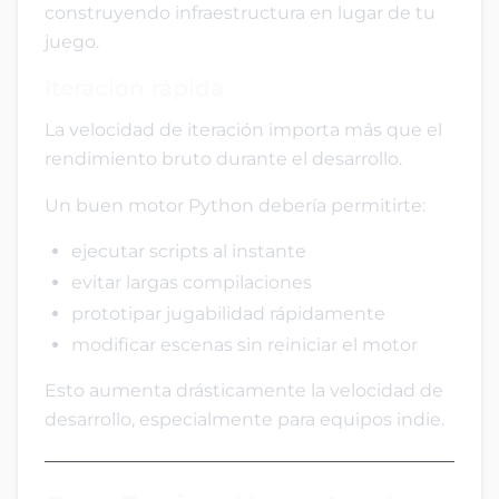
construyendo infraestructura en lugar de tu
juego.
Iteración rápida
La velocidad de iteración importa más que el
rendimiento bruto durante el desarrollo.
Un buen motor Python debería permitirte:
ejecutar scripts al instante
evitar largas compilaciones
prototipar jugabilidad rápidamente
modificar escenas sin reiniciar el motor
Esto aumenta drásticamente la velocidad de
desarrollo, especialmente para equipos indie.