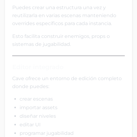
Puedes crear una estructura una vez y
reutilizarla en varias escenas manteniendo
overrides específicos para cada instancia.
Esto facilita construir enemigos, props o
sistemas de jugabilidad.
Editor integrado
Cave ofrece un entorno de edición completo
donde puedes:
crear escenas
importar assets
diseñar niveles
editar UI
programar jugabilidad