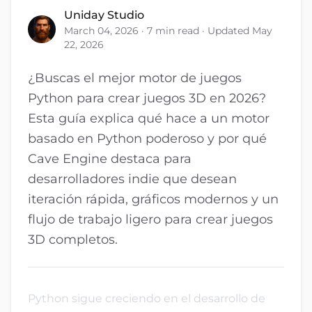
Uniday Studio
March 04, 2026 · 7 min read · Updated May
22, 2026
¿Buscas el mejor motor de juegos
Python para crear juegos 3D en 2026?
Esta guía explica qué hace a un motor
basado en Python poderoso y por qué
Cave Engine destaca para
desarrolladores indie que desean
iteración rápida, gráficos modernos y un
flujo de trabajo ligero para crear juegos
3D completos.
Python sigue creciendo en el desarrollo de