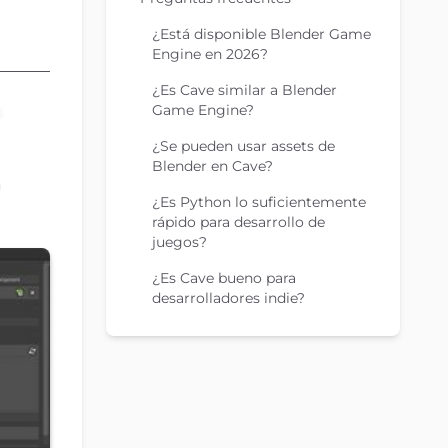
¿Está disponible Blender Game
Engine en 2026?
¿Es Cave similar a Blender
n
Game Engine?
¿Se pueden usar assets de
Blender en Cave?
n
¿Es Python lo suficientemente
rápido para desarrollo de
juegos?
¿Es Cave bueno para
desarrolladores indie?