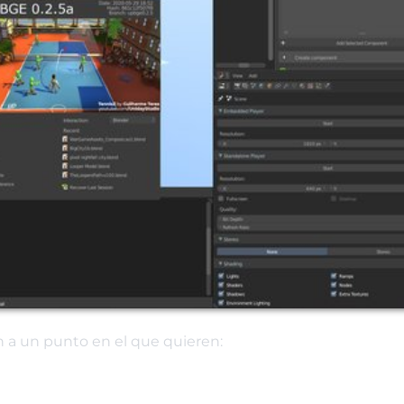
 a un punto en el que quieren: