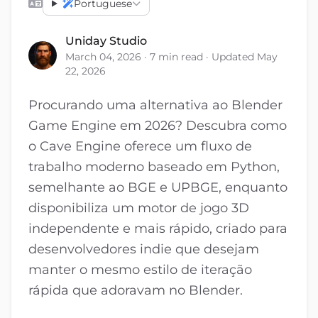
Portuguese
Uniday Studio
March 04, 2026 · 7 min read · Updated May
22, 2026
Procurando uma alternativa ao Blender
Game Engine em 2026? Descubra como
o Cave Engine oferece um fluxo de
trabalho moderno baseado em Python,
semelhante ao BGE e UPBGE, enquanto
disponibiliza um motor de jogo 3D
independente e mais rápido, criado para
desenvolvedores indie que desejam
manter o mesmo estilo de iteração
rápida que adoravam no Blender.