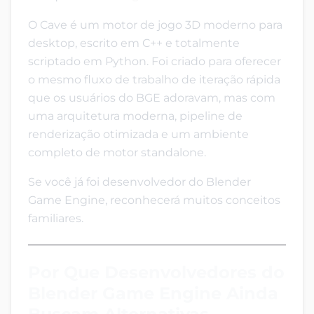
O Cave é um motor de jogo 3D moderno para
desktop, escrito em C++ e totalmente
scriptado em Python. Foi criado para oferecer
o mesmo fluxo de trabalho de iteração rápida
que os usuários do BGE adoravam, mas com
uma arquitetura moderna, pipeline de
renderização otimizada e um ambiente
completo de motor standalone.
Se você já foi desenvolvedor do Blender
Game Engine, reconhecerá muitos conceitos
familiares.
Por Que Desenvolvedores do
Blender Game Engine Ainda