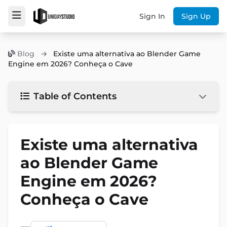
Sign In
Sign Up
Blog
→
Existe uma alternativa ao Blender Game
Engine em 2026? Conheça o Cave
Table of Contents
Existe uma alternativa
ao Blender Game
Engine em 2026?
Conheça o Cave