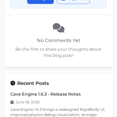
No Comments Yet
Be the first to share your thoughts about
this blog post!
Recent Posts
Cave Engine 1.6.3 - Release Notes
June 18, 2026
Cave Engine 1.6.3 brings a redesigned RigidBody UI,
improved physics debug visualization, stronger