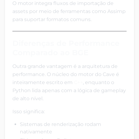
O motor integra fluxos de importação de
assets por meio de ferramentas como Assimp
para suportar formatos comuns.
Diferenças de Performance
Comparado ao BGE
Outra grande vantagem é a arquitetura de
performance. O núcleo do motor do Cave é
inteiramente escrito em
C++
, enquanto o
Python lida apenas com a lógica de gameplay
de alto nível.
Isso significa:
Sistemas de renderização rodam
nativamente