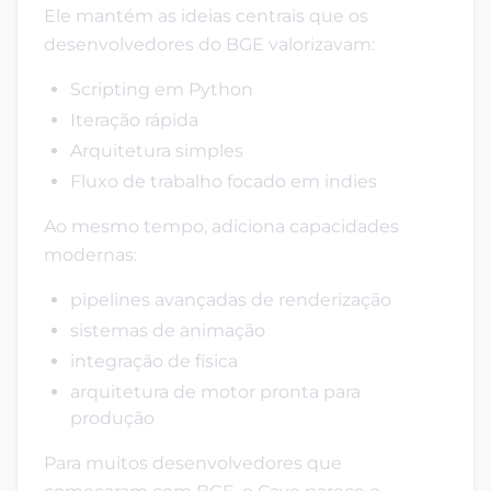
Ele mantém as ideias centrais que os
desenvolvedores do BGE valorizavam:
Scripting em Python
Iteração rápida
Arquitetura simples
Fluxo de trabalho focado em indies
Ao mesmo tempo, adiciona capacidades
modernas:
pipelines avançadas de renderização
sistemas de animação
integração de física
arquitetura de motor pronta para
produção
Para muitos desenvolvedores que