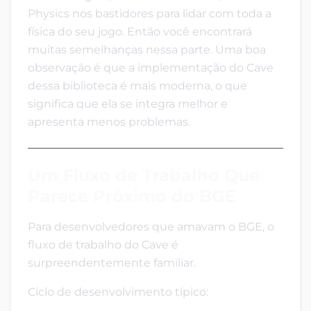
Physics nos bastidores para lidar com toda a
física do seu jogo. Então você encontrará
muitas semelhanças nessa parte. Uma boa
observação é que a implementação do Cave
dessa biblioteca é mais moderna, o que
significa que ela se integra melhor e
apresenta menos problemas.
Um Fluxo de Trabalho Que
Parece Próximo do BGE
Para desenvolvedores que amavam o BGE, o
fluxo de trabalho do Cave é
surpreendentemente familiar.
Ciclo de desenvolvimento típico: