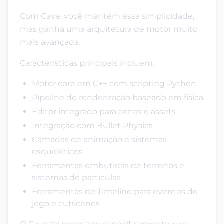
Com Cave, você mantém essa simplicidade,
mas ganha uma arquitetura de motor muito
mais avançada.
Características principais incluem:
Motor core em C++ com scripting Python
Pipeline de renderização baseado em física
Editor integrado para cenas e assets
Integração com Bullet Physics
Camadas de animação e sistemas
esqueléticos
Ferramentas embutidas de terrenos e
sistemas de partículas
Ferramentas de Timeline para eventos de
jogo e cutscenes