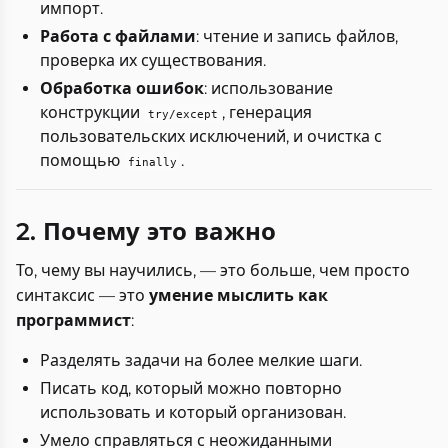
импорт.
Работа с файлами
: чтение и запись файлов,
проверка их существования.
Обработка ошибок
: использование
конструкции
, генерация
try/except
пользовательских исключений, и очистка с
помощью
.
finally
2. Почему это важно
То, чему вы научились, — это больше, чем просто
синтаксис — это
умение мыслить как
программист
:
Разделять задачи на более мелкие шаги.
Писать код, который можно повторно
использовать и который организован.
Умело справляться с неожиданными