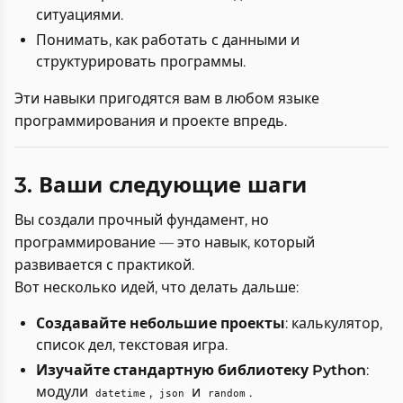
ситуациями.
Понимать, как работать с данными и
структурировать программы.
Эти навыки пригодятся вам в любом языке
программирования и проекте впредь.
3. Ваши следующие шаги
Вы создали прочный фундамент, но
программирование — это навык, который
развивается с практикой.
Вот несколько идей, что делать дальше:
Создавайте небольшие проекты
: калькулятор,
список дел, текстовая игра.
Изучайте стандартную библиотеку Python
:
модули
,
и
.
datetime
json
random