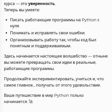
курса — это
уверенность
.
Теперь вы умеете:
Писать работающие программы на Python с
нуля.
Понимать и исправлять свои ошибки.
Организовывать работу так, чтобы код был
понятным и поддерживаемым.
Здесь начинается настоящее волшебство — отныне
вы можете превращать свои идеи в реальные,
работающие программы.
Продолжайте экспериментировать, учиться и, что
самое главное... получать от этого удовольствие.
Ваше путешествие в мир Python только
начинается. 🚀