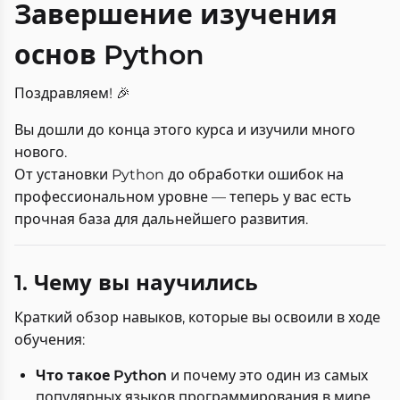
Завершение изучения
основ Python
Поздравляем! 🎉
Вы дошли до конца этого курса и изучили много
нового.
От установки Python до обработки ошибок на
профессиональном уровне — теперь у вас есть
прочная база для дальнейшего развития.
1. Чему вы научились
Краткий обзор навыков, которые вы освоили в ходе
обучения:
Что такое Python
и почему это один из самых
популярных языков программирования в мире.