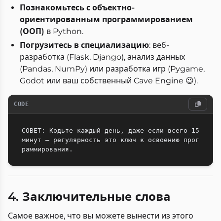
Познакомьтесь с объектно-
ориентированным программированием
(ООП)
в Python.
Погрузитесь в специализацию
: веб-
разработка (Flask, Django), анализ данных
(Pandas, NumPy) или разработка игр (Pygame,
Godot или ваш собственный Cave Engine 😉).
CODE
СОВЕТ: Кодьте каждый день, даже если всего 15 
минут — регулярность это ключ к освоению прог
4. Заключительные слова
Самое важное, что вы можете вынести из этого