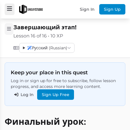
Sign In
Sign Up
Завершающий этап!
Lesson 16 of 16 • 10 XP
Русский (Russian)
Keep your place in this quest
Log in or sign up for free to subscribe, follow lesson
progress, and access more learning content.
Log In
Sign Up Free
Финальный урок: