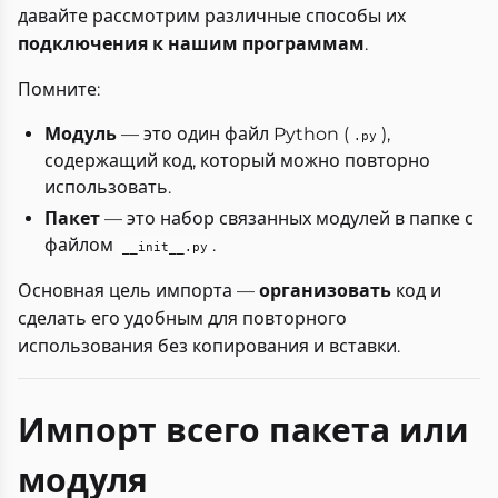
давайте рассмотрим различные способы их
подключения к нашим программам
.
Помните:
Модуль
— это один файл Python (
),
.py
содержащий код, который можно повторно
использовать.
Пакет
— это набор связанных модулей в папке с
файлом
.
__init__.py
Основная цель импорта —
организовать
код и
сделать его удобным для повторного
использования без копирования и вставки.
Импорт всего пакета или
модуля