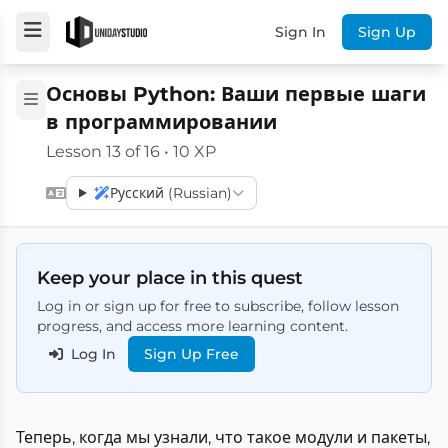
Sign In
Sign Up
Основы Python: Ваши первые шаги
в программировании
Lesson 13 of 16 • 10 XP
Русский (Russian)
Keep your place in this quest
Log in or sign up for free to subscribe, follow lesson
progress, and access more learning content.
Log In
Sign Up Free
Теперь, когда мы узнали, что такое модули и пакеты,