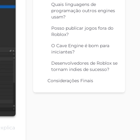
Quais linguagens de
programação outros engines
usam?
Posso publicar jogos fora do
Roblox?
O Cave Engine é bom para
iniciantes?
Desenvolvedores de Roblox se
tornam indies de sucesso?
Considerações Finais
xplica