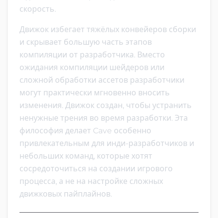
скорость.
Движок избегает тяжёлых конвейеров сборки
и скрывает большую часть этапов
компиляции от разработчика. Вместо
ожидания компиляции шейдеров или
сложной обработки ассетов разработчики
могут практически мгновенно вносить
изменения. Движок создан, чтобы устранить
ненужные трения во время разработки. Эта
философия делает Cave особенно
привлекательным для инди-разработчиков и
небольших команд, которые хотят
сосредоточиться на создании игрового
процесса, а не на настройке сложных
движковых пайплайнов.