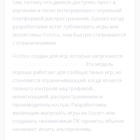
там, потому что движок доступен, прост в
изучении и тесно интегрирован с огромной
платформой распространения. Однако когда
разработчики хотят публиковать игры вне
экосистемы Roblox, они быстро сталкиваются
с ограничениями.
Roblox создан для игр, которые запускаются
внутри платформы Roblox
. Эта модель
хорошо работает для сообществных игр, но
становится ограничивающей, когда хочется
полного контроля над графикой,
монетизацией, распространением и
производительностью. Разработчики,
желающие выпускать игры на Steam или
создавать независимые ПК-проекты, обычно
начинают искать альтернативы.