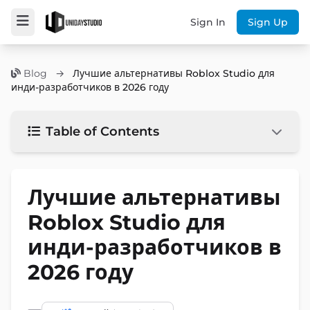
Sign In
Sign Up
Blog
→
Лучшие альтернативы Roblox Studio для
инди-разработчиков в 2026 году
Table of Contents
Лучшие альтернативы
Roblox Studio для
инди-разработчиков в
2026 году