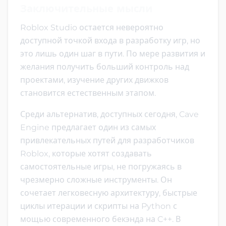
Заключительные мысли
Roblox Studio остается невероятно
доступной точкой входа в разработку игр, но
это лишь один шаг в пути. По мере развития и
желания получить больший контроль над
проектами, изучение других движков
становится естественным этапом.
Среди альтернатив, доступных сегодня, Cave
Engine предлагает один из самых
привлекательных путей для разработчиков
Roblox, которые хотят создавать
самостоятельные игры, не погружаясь в
чрезмерно сложные инструменты. Он
сочетает легковесную архитектуру, быстрые
циклы итерации и скрипты на Python с
мощью современного бекэнда на C++. В