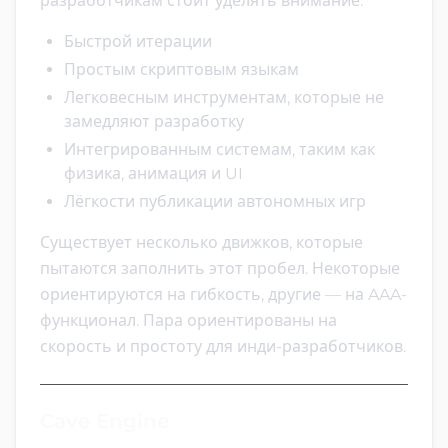
разработчикам стоит уделять внимание:
Быстрой итерации
Простым скриптовым языкам
Легковесным инструментам, которые не
замедляют разработку
Интегрированным системам, таким как
физика, анимация и UI
Лёгкости публикации автономных игр
Существует несколько движков, которые
пытаются заполнить этот пробел. Некоторые
ориентируются на гибкость, другие — на AAA-
функционал. Пара ориентированы на
скорость и простоту для инди-разработчиков.
Cave Engine