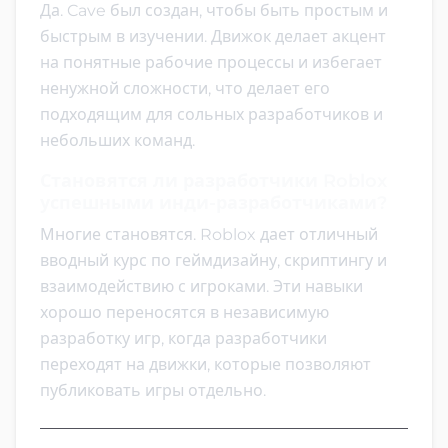
Да. Cave был создан, чтобы быть простым и
быстрым в изучении. Движок делает акцент
на понятные рабочие процессы и избегает
ненужной сложности, что делает его
подходящим для сольных разработчиков и
небольших команд.
Становятся ли разработчики Roblox
успешными инди-разработчиками?
Многие становятся. Roblox дает отличный
вводный курс по геймдизайну, скриптингу и
взаимодействию с игроками. Эти навыки
хорошо переносятся в независимую
разработку игр, когда разработчики
переходят на движки, которые позволяют
публиковать игры отдельно.