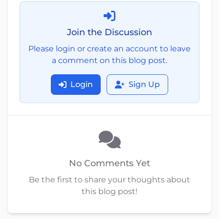
Join the Discussion
Please login or create an account to leave
a comment on this blog post.
Login
Sign Up
No Comments Yet
Be the first to share your thoughts about
this blog post!