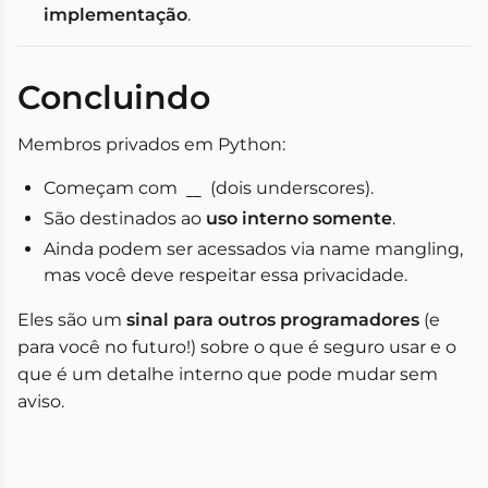
implementação
.
Concluindo
Membros privados em Python:
Começam com
(dois underscores).
__
São destinados ao
uso interno somente
.
Ainda podem ser acessados via name mangling,
mas você deve respeitar essa privacidade.
Eles são um
sinal para outros programadores
(e
para você no futuro!) sobre o que é seguro usar e o
que é um detalhe interno que pode mudar sem
aviso.