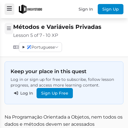
Sign In
Sign Up
Métodos e Variáveis Privadas
Lesson 5 of 7 • 10 XP
Portuguese
Keep your place in this quest
Log in or sign up for free to subscribe, follow lesson
progress, and access more learning content.
Log In
Sign Up Free
Na Programação Orientada a Objetos, nem todos os
dados e métodos devem ser acessados