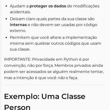
Ajudam a
proteger os dados
de modificações
acidentais.
Deixam claro quais partes da sua classe são
internas
e não devem ser usadas por código
externo.
Permitem que você altere a implementação
interna sem quebrar outros códigos que usam
sua classe.
IMPORTANTE: Privacidade em Python é por
convenção, não por força. Membros privados ainda
podem ser acessados se alguém realmente tentar,
mas a intenção é que você
não
o faça.
Exemplo: Uma Classe
Person