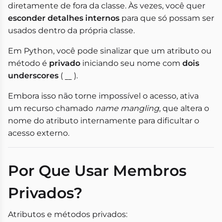
diretamente de fora da classe. Às vezes, você quer
esconder detalhes internos
para que só possam ser
usados dentro da própria classe.
Em Python, você pode sinalizar que um atributo ou
método é
privado
iniciando seu nome com
dois
underscores
(
).
__
Embora isso não torne impossível o acesso, ativa
um recurso chamado
name mangling
, que altera o
nome do atributo internamente para dificultar o
acesso externo.
Por Que Usar Membros
Privados?
Atributos e métodos privados: