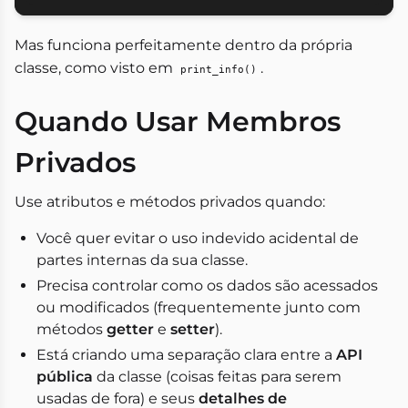
Mas funciona perfeitamente dentro da própria
classe, como visto em
.
print_info()
Quando Usar Membros
Privados
Use atributos e métodos privados quando:
Você quer evitar o uso indevido acidental de
partes internas da sua classe.
Precisa controlar como os dados são acessados
ou modificados (frequentemente junto com
métodos
getter
e
setter
).
Está criando uma separação clara entre a
API
pública
da classe (coisas feitas para serem
usadas de fora) e seus
detalhes de