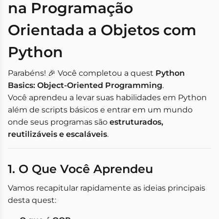
na Programação
Orientada a Objetos com
Python
Parabéns! 🎉 Você completou a quest
Python
Basics: Object-Oriented Programming
.
Você aprendeu a levar suas habilidades em Python
além de scripts básicos e entrar em um mundo
onde seus programas são
estruturados,
reutilizáveis e escaláveis
.
1. O Que Você Aprendeu
Vamos recapitular rapidamente as ideias principais
desta quest: