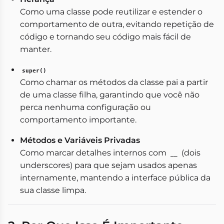
Como uma classe pode reutilizar e estender o
comportamento de outra, evitando repetição de
código e tornando seu código mais fácil de
manter.
super()
Como chamar os métodos da classe pai a partir
de uma classe filha, garantindo que você não
perca nenhuma configuração ou
comportamento importante.
Métodos e Variáveis Privadas
Como marcar detalhes internos com
(dois
__
underscores) para que sejam usados apenas
internamente, mantendo a interface pública da
sua classe limpa.