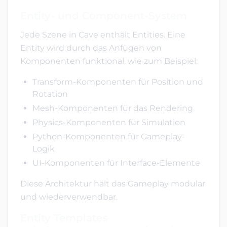
Entity- und Component-System
Jede Szene in Cave enthält Entities. Eine
Entity wird durch das Anfügen von
Komponenten funktional, wie zum Beispiel:
Transform-Komponenten für Position und
Rotation
Mesh-Komponenten für das Rendering
Physics-Komponenten für Simulation
Python-Komponenten für Gameplay-
Logik
UI-Komponenten für Interface-Elemente
Diese Architektur hält das Gameplay modular
und wiederverwendbar.
Entity Templates