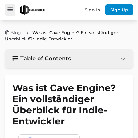
Sign In
Sign Up
Blog
→
Was ist Cave Engine? Ein vollständiger
Überblick für Indie-Entwickler
Table of Contents
Was ist Cave Engine?
Ein vollständiger
Überblick für Indie-
Entwickler