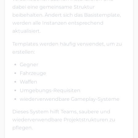
dabei eine gemeinsame Struktur
beibehalten. Ändert sich das Basistemplate,
werden alle Instanzen entsprechend
aktualisiert.
Templates werden häufig verwendet, um zu
erstellen:
Gegner
Fahrzeuge
Waffen
Umgebungs-Requisiten
wiederverwendbare Gameplay-Systeme
Dieses System hilft Teams, saubere und
wiederverwendbare Projektstrukturen zu
pflegen.