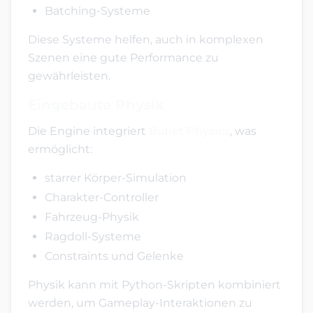
Batching-Systeme
Diese Systeme helfen, auch in komplexen
Szenen eine gute Performance zu
gewährleisten.
Eingebaute Physik
Die Engine integriert
Bullet Physics
, was
ermöglicht:
starrer Körper-Simulation
Charakter-Controller
Fahrzeug-Physik
Ragdoll-Systeme
Constraints und Gelenke
Physik kann mit Python-Skripten kombiniert
werden, um Gameplay-Interaktionen zu