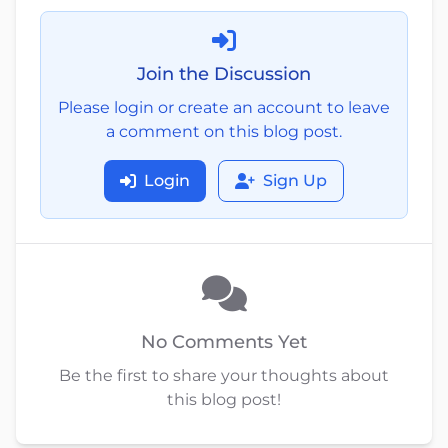
Join the Discussion
Please login or create an account to leave
a comment on this blog post.
Login
Sign Up
No Comments Yet
Be the first to share your thoughts about
this blog post!