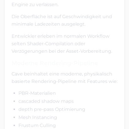
Engine zu verlassen.
Die Oberfläche ist auf Geschwindigkeit und
minimale Ladezeiten ausgelegt.
Entwickler erleben im normalen Workflow
selten Shader-Compilation oder
Verzögerungen bei der Asset-Vorbereitung.
Moderne Rendering-Pipeline
Cave beinhaltet eine moderne, physikalisch
basierte Rendering-Pipeline mit Features wie:
PBR-Materialien
cascaded shadow maps
depth pre-pass Optimierung
Mesh Instancing
Frustum Culling