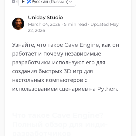
Русский (Russian)
Uniday Studio
March 04, 2026 · 5 min read · Updated May
22, 2026
Узнайте, что такое Cave Engine, как он
работает и почему независимые
разработчики используют его для
создания быстрых 3D игр для
настольных компьютеров с
использованием сценариев на Python.
Что такое Cave Engine?
Полный обзор для инди-
разработчиков