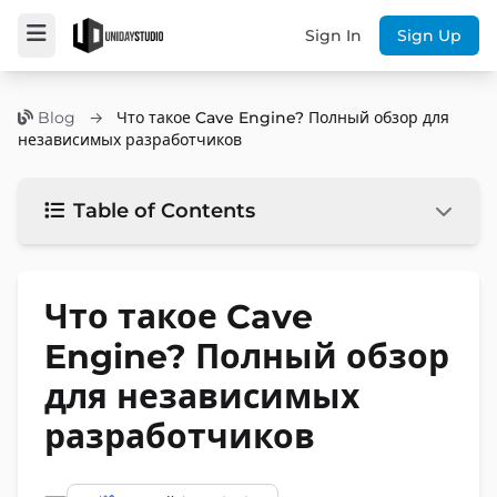
Sign In
Sign Up
Blog
→
Что такое Cave Engine? Полный обзор для
независимых разработчиков
Table of Contents
Что такое Cave
Engine? Полный обзор
для независимых
разработчиков