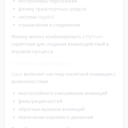
контроллеры персонажей
физику транспортных средств
системы ragdoll
ограничения и соединения
Физику можно комбинировать с Python-
скриптами для создания взаимодействий в
игровом процессе.
Система анимации
Cave включает систему скелетной анимации с
возможностями:
многослойного смешивания анимаций
фильтрации костей
обратных вызовов анимаций
извлечения корневого движения