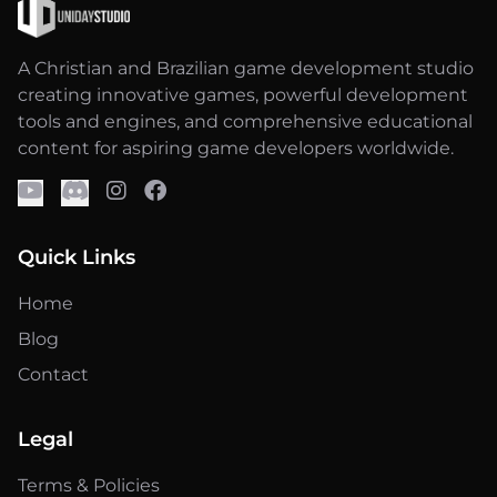
A Christian and Brazilian game development studio
creating innovative games, powerful development
tools and engines, and comprehensive educational
content for aspiring game developers worldwide.
Quick Links
Home
Blog
Contact
Legal
Terms & Policies