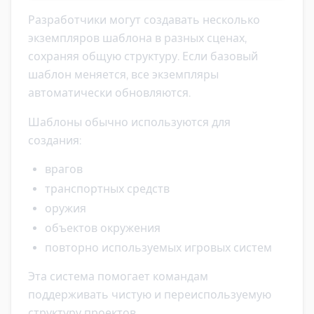
Разработчики могут создавать несколько
экземпляров шаблона в разных сценах,
сохраняя общую структуру. Если базовый
шаблон меняется, все экземпляры
автоматически обновляются.
Шаблоны обычно используются для
создания:
врагов
транспортных средств
оружия
объектов окружения
повторно используемых игровых систем
Эта система помогает командам
поддерживать чистую и переиспользуемую
структуру проектов.