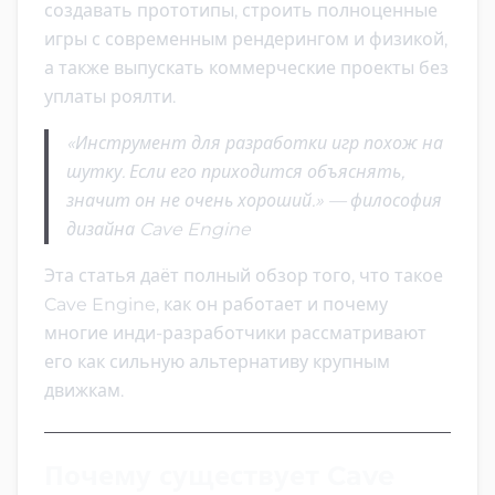
создавать прототипы, строить полноценные
игры с современным рендерингом и физикой,
а также выпускать коммерческие проекты без
уплаты роялти.
«Инструмент для разработки игр похож на
шутку. Если его приходится объяснять,
значит он не очень хороший.» — философия
дизайна Cave Engine
Эта статья даёт полный обзор того, что такое
Cave Engine, как он работает и почему
многие инди-разработчики рассматривают
его как сильную альтернативу крупным
движкам.
Почему существует Cave