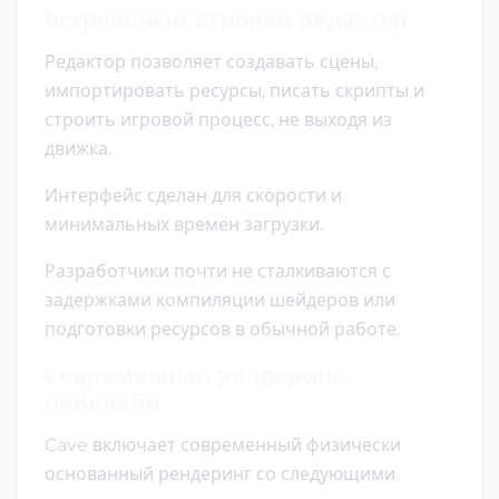
Встроенный игровой редактор
Редактор позволяет создавать сцены,
импортировать ресурсы, писать скрипты и
строить игровой процесс, не выходя из
движка.
Интерфейс сделан для скорости и
минимальных времён загрузки.
Разработчики почти не сталкиваются с
задержками компиляции шейдеров или
подготовки ресурсов в обычной работе.
Современный рендеринг-
пайплайн
Cave включает современный физически
основанный рендеринг со следующими