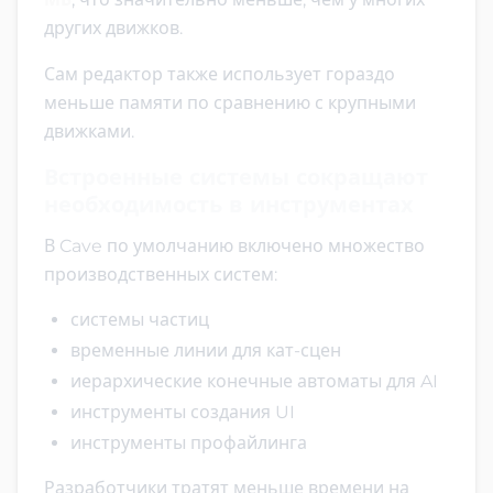
других движков.
Сам редактор также использует гораздо
меньше памяти по сравнению с крупными
движками.
Встроенные системы сокращают
необходимость в инструментах
В Cave по умолчанию включено множество
производственных систем:
системы частиц
временные линии для кат-сцен
иерархические конечные автоматы для AI
инструменты создания UI
инструменты профайлинга
Разработчики тратят меньше времени на