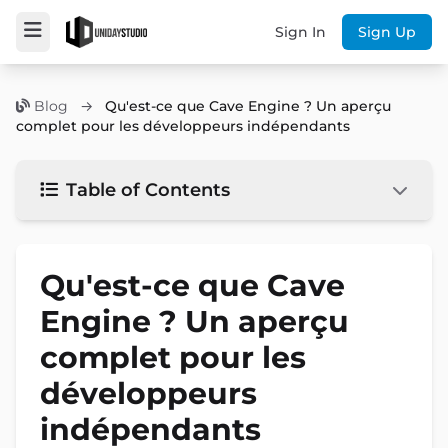
Sign In
Sign Up
Blog
→
Qu'est-ce que Cave Engine ? Un aperçu
complet pour les développeurs indépendants
Table of Contents
Qu'est-ce que Cave
Engine ? Un aperçu
complet pour les
développeurs
indépendants