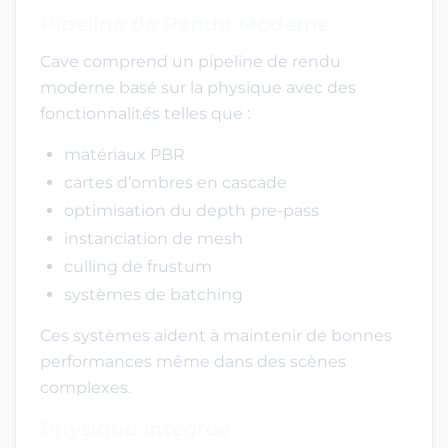
Pipeline de Rendu Moderne
Cave comprend un pipeline de rendu
moderne basé sur la physique avec des
fonctionnalités telles que :
matériaux PBR
cartes d’ombres en cascade
optimisation du depth pre-pass
instanciation de mesh
culling de frustum
systèmes de batching
Ces systèmes aident à maintenir de bonnes
performances même dans des scènes
complexes.
Physique Intégrée