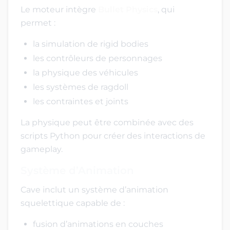
Le moteur intègre
Bullet Physics
, qui
permet :
la simulation de rigid bodies
les contrôleurs de personnages
la physique des véhicules
les systèmes de ragdoll
les contraintes et joints
La physique peut être combinée avec des
scripts Python pour créer des interactions de
gameplay.
Système d’Animation
Cave inclut un système d’animation
squelettique capable de :
fusion d’animations en couches