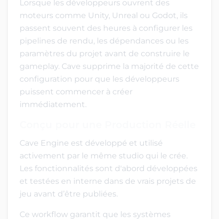
Lorsque les développeurs ouvrent des
moteurs comme Unity, Unreal ou Godot, ils
passent souvent des heures à configurer les
pipelines de rendu, les dépendances ou les
paramètres du projet avant de construire le
gameplay. Cave supprime la majorité de cette
configuration pour que les développeurs
puissent commencer à créer
immédiatement.
Conçu pour une Production Réelle
Cave Engine est développé et utilisé
activement par le même studio qui le crée.
Les fonctionnalités sont d'abord développées
et testées en interne dans de vrais projets de
jeu avant d’être publiées.
Ce workflow garantit que les systèmes