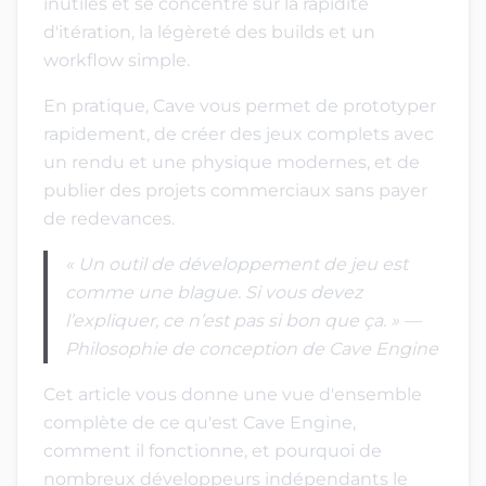
inutiles et se concentre sur la rapidité
d'itération, la légèreté des builds et un
workflow simple.
En pratique, Cave vous permet de prototyper
rapidement, de créer des jeux complets avec
un rendu et une physique modernes, et de
publier des projets commerciaux sans payer
de redevances.
« Un outil de développement de jeu est
comme une blague. Si vous devez
l’expliquer, ce n’est pas si bon que ça. » —
Philosophie de conception de Cave Engine
Cet article vous donne une vue d'ensemble
complète de ce qu'est Cave Engine,
comment il fonctionne, et pourquoi de
nombreux développeurs indépendants le