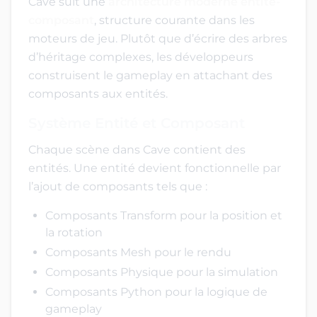
Cave suit une
architecture moderne entité-
composant
, structure courante dans les
moteurs de jeu. Plutôt que d’écrire des arbres
d’héritage complexes, les développeurs
construisent le gameplay en attachant des
composants aux entités.
Système Entité et Composant
Chaque scène dans Cave contient des
entités. Une entité devient fonctionnelle par
l’ajout de composants tels que :
Composants Transform pour la position et
la rotation
Composants Mesh pour le rendu
Composants Physique pour la simulation
Composants Python pour la logique de
gameplay