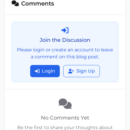
Comments
Join the Discussion
Please login or create an account to leave
a comment on this blog post.
Login
Sign Up
No Comments Yet
Be the first to share your thoughts about