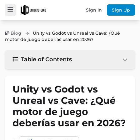
Sign In
Sign Up
Blog
→
Unity vs Godot vs Unreal vs Cave: ¿Qué
motor de juego deberías usar en 2026?
Table of Contents
Unity vs Godot vs
Unreal vs Cave: ¿Qué
motor de juego
deberías usar en 2026?