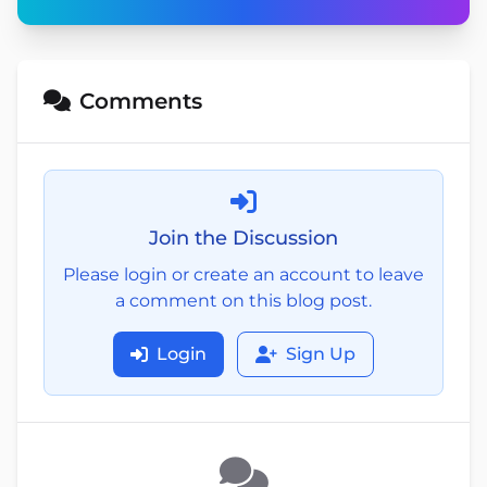
Comments
Join the Discussion
Please login or create an account to leave
a comment on this blog post.
Login
Sign Up