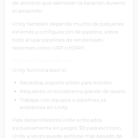
de dominio que ralentizan la iteración durante
el desarrollo.
Unity también depende mucho de paquetes
externos y configuración de pipeline, sobre
todo al usar pipelines de renderizado
recientes como URP o HDRP.
Mejores casos de uso
Unity funciona bien si:
Necesitas soporte sólido para móviles
Requieres un ecosistema grande de assets
Trabajas con equipos o pipelines ya
existentes en Unity
Para desarrolladores indie enfocados
exclusivamente en juegos 3D para escritorio,
Unity a veces puede sentirse más pesado de