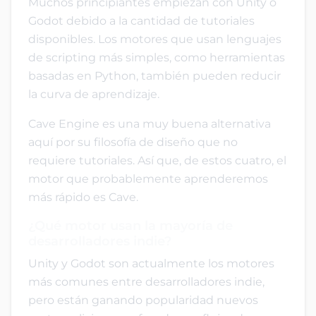
Muchos principiantes empiezan con Unity o
Godot debido a la cantidad de tutoriales
disponibles. Los motores que usan lenguajes
de scripting más simples, como herramientas
basadas en Python, también pueden reducir
la curva de aprendizaje.
Cave Engine es una muy buena alternativa
aquí por su filosofía de diseño que no
requiere tutoriales. Así que, de estos cuatro, el
motor que probablemente aprenderemos
más rápido es Cave.
¿Qué motor usan la mayoría de
desarrolladores indie?
Unity y Godot son actualmente los motores
más comunes entre desarrolladores indie,
pero están ganando popularidad nuevos