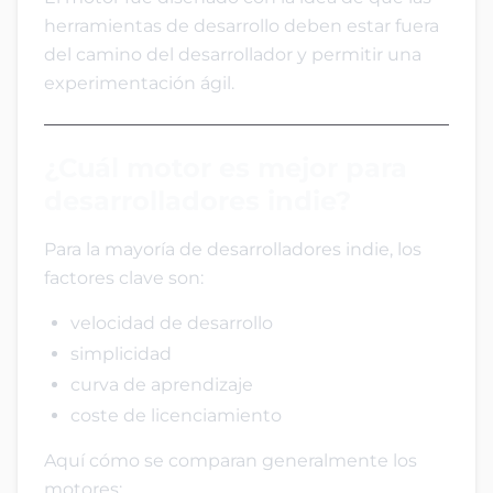
herramientas de desarrollo deben estar fuera
del camino del desarrollador y permitir una
experimentación ágil.
¿Cuál motor es mejor para
desarrolladores indie?
Para la mayoría de desarrolladores indie, los
factores clave son:
velocidad de desarrollo
simplicidad
curva de aprendizaje
coste de licenciamiento
Aquí cómo se comparan generalmente los
motores: