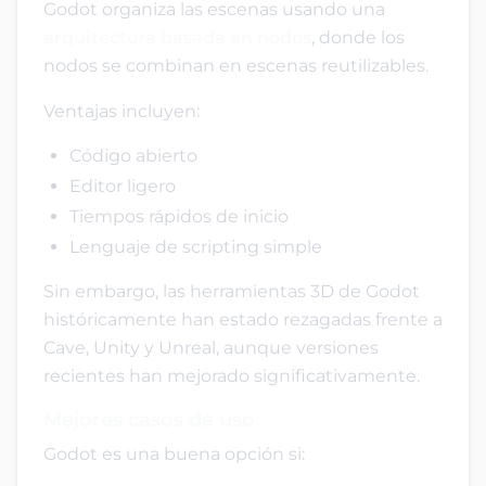
Godot organiza las escenas usando una
arquitectura basada en nodos
, donde los
nodos se combinan en escenas reutilizables.
Ventajas incluyen:
Código abierto
Editor ligero
Tiempos rápidos de inicio
Lenguaje de scripting simple
Sin embargo, las herramientas 3D de Godot
históricamente han estado rezagadas frente a
Cave, Unity y Unreal, aunque versiones
recientes han mejorado significativamente.
Mejores casos de uso
Godot es una buena opción si: