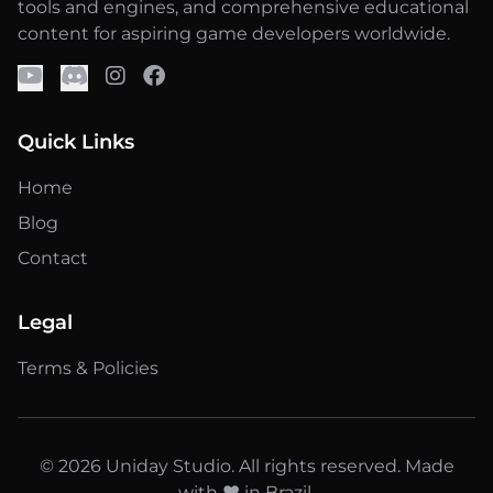
tools and engines, and comprehensive educational
content for aspiring game developers worldwide.
Quick Links
Home
Blog
Contact
Legal
Terms & Policies
© 2026 Uniday Studio. All rights reserved. Made
with ❤️ in Brazil.