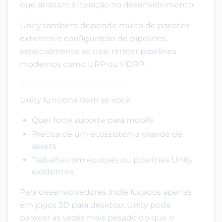
que atrasam a iteração no desenvolvimento.
Unity também depende muito de pacotes
externos e configuração de pipelines,
especialmente ao usar render pipelines
modernos como URP ou HDRP.
Melhores Casos de Uso
Unity funciona bem se você:
Quer forte suporte para mobile
Precisa de um ecossistema grande de
assets
Trabalha com equipes ou pipelines Unity
existentes
Para desenvolvedores indie focados apenas
em jogos 3D para desktop, Unity pode
parecer às vezes mais pesado do que o