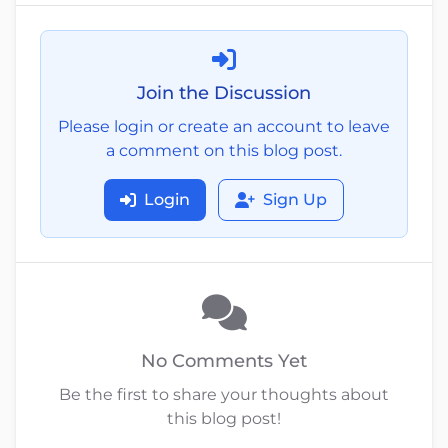
Join the Discussion
Please login or create an account to leave
a comment on this blog post.
Login
Sign Up
No Comments Yet
Be the first to share your thoughts about
this blog post!