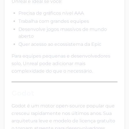
Unreal é ideal se você:
Precisa de gráficos nível AAA
Trabalha com grandes equipes
Desenvolve jogos massivos de mundo
aberto
Quer acesso ao ecossistema da Epic
Para equipes pequenas e desenvolvedores
solo, Unreal pode adicionar mais
complexidade do que o necessário.
Godot
Godot é um motor open-source popular que
cresceu rapidamente nos últimos anos. Sua
arquitetura leve e modelo de licença gratuito
o tornam atraente para desenvolvedores