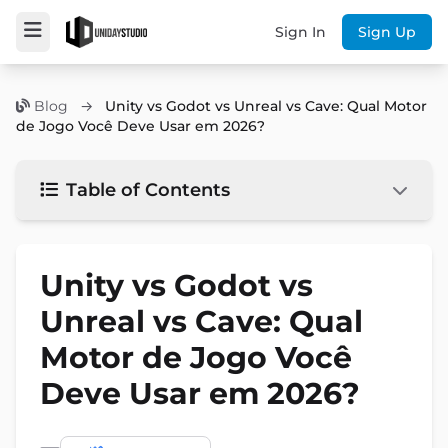
Sign In
Sign Up
Blog
→
Unity vs Godot vs Unreal vs Cave: Qual Motor
de Jogo Você Deve Usar em 2026?
Table of Contents
Unity vs Godot vs
Unreal vs Cave: Qual
Motor de Jogo Você
Deve Usar em 2026?