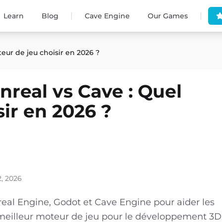
|
|
Learn
Blog
Cave Engine
Our Games
eur de jeu choisir en 2026 ?
nreal vs Cave : Quel
ir en 2026 ?
2, 2026
al Engine, Godot et Cave Engine pour aider les
 meilleur moteur de jeu pour le développement 3D