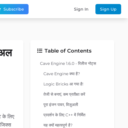
Subscribe
Sign In
Sign Up
ुअल
Table of Contents
Cave Engine 1.6.0 - रिलीज नोट्स
Cave Engine क्या है?
Logic Bricks आ गया है!
तेजी से बनाएं, कम प्रतीक्षा करें
पूरा इंजन पावर, विज़ुअली
प्रदर्शन के लिए C++ में निर्मित
ट के लिए
िजिक्स
यह क्यों महत्वपूर्ण है?