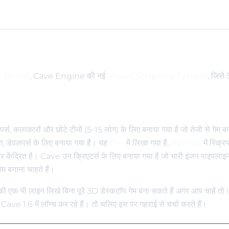
 Bricks
, Cave Engine की नई
Visual Scripting System
, जिसे 5
र्स, कलाकारों और छोटे टीमों (5-15 लोग) के लिए बनाया गया है जो तेजी से गेम ब
रा, डेवलपर्स के लिए बनाया गया है। यह
C++
में लिखा गया है,
Python
में स्क्रिप
 केंद्रित है। Cave उन क्रिएटर्स के लिए बनाया गया है जो भारी इंजन पाइपलाइनो
 बनाना चाहते हैं।
की एक भी लाइन लिखे बिना पूरे 3D डेस्कटॉप गेम बना सकते हैं अगर आप चाहें त
 1.6 में लॉन्च कर रहे हैं। तो चलिए इस पर गहराई से चर्चा करते हैं।