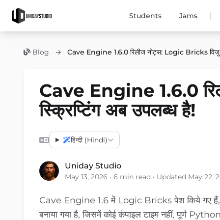
|
Students
Jams
Blog
→
Cave Engine 1.6.0 रिलीज नोट्स: Logic Bricks विजुअल स
Cave Engine 1.6.0 रिल
स्क्रिप्टिंग अब उपलब्ध है!
हिन्दी (Hindi)
Uniday Studio
May 13, 2026 · 6 min read · Updated May 22, 
Cave Engine 1.6 में Logic Bricks पेश किये गए हैं, जो
बनाया गया है, जिसमें कोई कंपाइल टाइम नहीं, पूर्ण Pyth