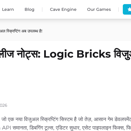
|
|
Learn
Blog
Cave Engine
Our Games
्क्रिप्टिंग अब उपलब्ध है!
ीज नोट्स: Logic Bricks विज
2026
 एक नया विजुअल स्क्रिप्टिंग सिस्टम है जो तेज़, आसान गेम डेवलपमें
on API समानता, डिबगिंग टूल्स, एडिटर सुधार, एसेट पाइपलाइन फिक्स, फ