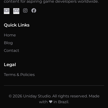
content for aspiring game developers worldwide.
Quick Links
Home
Blog
Contact
Legal
Terms & Policies
© 2026 Uniday Studio. All rights reserved. Made
with ❤️ in Brazil.