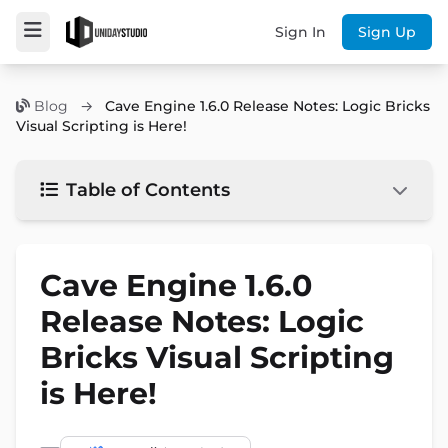
Sign In
Sign Up
Blog
→
Cave Engine 1.6.0 Release Notes: Logic Bricks
Visual Scripting is Here!
Table of Contents
Cave Engine 1.6.0
Release Notes: Logic
Bricks Visual Scripting
is Here!