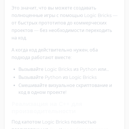
Это значит, что вы можете создавать
полноценные игры с помощью Logic Bricks —
от быстрых прототипов до коммерческих
проектов — без необходимости переходить
на код.
А когда код действительно нужен, оба
подхода работают вместе:
Вызывайте Logic Bricks из Python или...
Вызывайте Python из Logic Bricks
Смешивайте визуальное скриптование и
код в одном проекте!
Реализация на C++ для
производительности
Под капотом Logic Bricks полностью