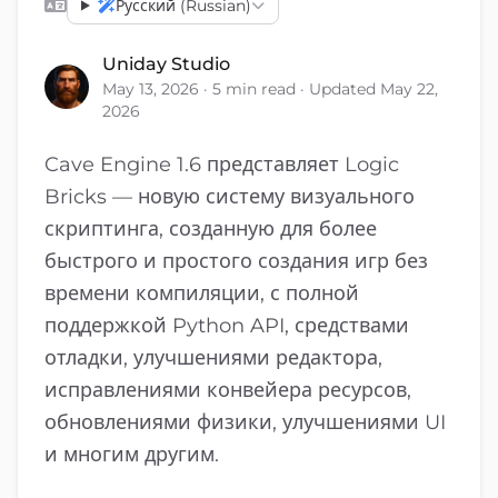
Русский (Russian)
Uniday Studio
May 13, 2026 · 5 min read · Updated May 22,
2026
Cave Engine 1.6 представляет Logic
Bricks — новую систему визуального
скриптинга, созданную для более
быстрого и простого создания игр без
времени компиляции, с полной
поддержкой Python API, средствами
отладки, улучшениями редактора,
исправлениями конвейера ресурсов,
обновлениями физики, улучшениями UI
и многим другим.