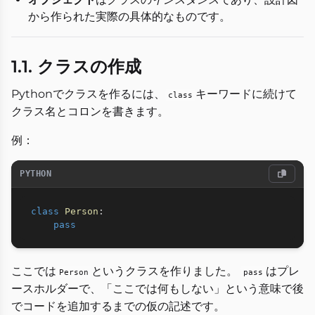
から作られた実際の具体的なものです。
1.1. クラスの作成
Pythonでクラスを作るには、
キーワードに続けて
class
クラス名とコロンを書きます。
例：
PYTHON
class
Person
:
pass
ここでは
というクラスを作りました。
はプレ
Person
pass
ースホルダーで、「ここでは何もしない」という意味で後
でコードを追加するまでの仮の記述です。