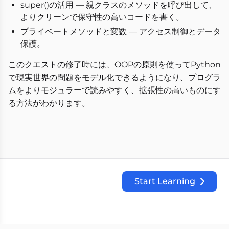
super()の活用 — 親クラスのメソッドを呼び出して、
よりクリーンで保守性の高いコードを書く。
プライベートメソッドと変数 — アクセス制御とデータ
保護。
このクエストの修了時には、OOPの原則を使ってPython
で現実世界の問題をモデル化できるようになり、プログラ
ムをよりモジュラーで読みやすく、拡張性の高いものにす
る方法がわかります。
Start Learning