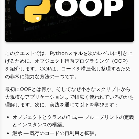
このクエストでは、Pythonスキルを次のレベルに引き上
げるために、オブジェクト指向プログラミング（OOP）
を紹介します。OOPは、コードを構造化し整理するため
の非常に強力な方法の一つです。
最初にOOPとは何か、そしてなぜ小さなスクリプトから
大規模なアプリケーションまで幅広く使われているのかを
理解します。次に、実践を通じて以下を学びます：
オブジェクトとクラスの作成 — ブループリントの定義
とインスタンスの構築。
継承 — 既存のコードの再利用と拡張。