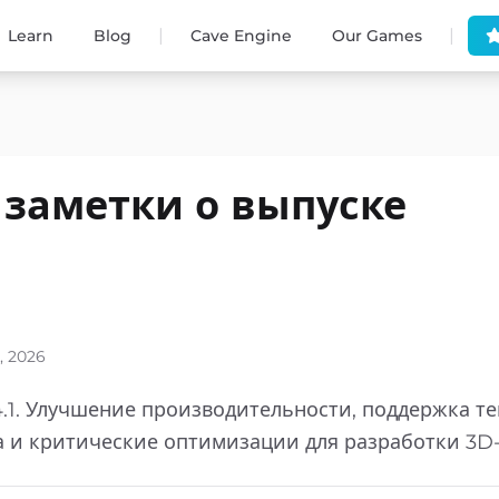
|
|
Learn
Blog
Cave Engine
Our Games
— заметки о выпуске
, 2026
4.1. Улучшение производительности, поддержка те
 и критические оптимизации для разработки 3D-