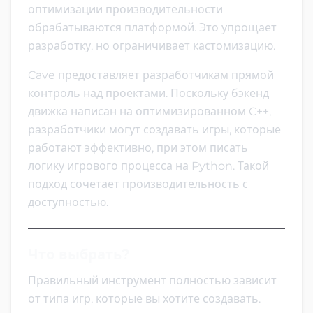
оптимизации производительности
обрабатываются платформой. Это упрощает
разработку, но ограничивает кастомизацию.
Cave предоставляет разработчикам прямой
контроль над проектами. Поскольку бэкенд
движка написан на оптимизированном C++,
разработчики могут создавать игры, которые
работают эффективно, при этом писать
логику игрового процесса на Python. Такой
подход сочетает производительность с
доступностью.
Что выбрать?
Правильный инструмент полностью зависит
от типа игр, которые вы хотите создавать.