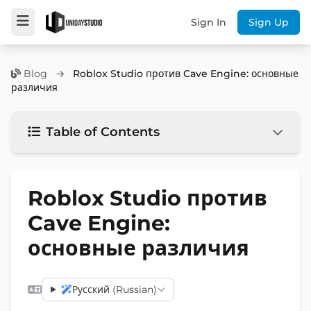
Sign In
Sign Up
Blog
→
Roblox Studio против Cave Engine: основные
различия
Table of Contents
Roblox Studio против
Cave Engine:
основные различия
Русский (Russian)