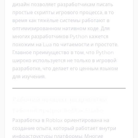
дизайн позволяет разработчикам писать
простые скрипты игрового процесса, в то
время как тяжёлые системы работают в
оптимизированном нативном коде. Для
многих разработчиков Python кажется
похожим на Lua по читаемости и простоте.
Главное преимущество в том, что Python
широко используется не только в игровой
разработке, что делает его ценным языком
для изучения.
Рабочий процесс разработки
Рабочий процесс Roblox Studio
Разработка в Roblox ориентирована на
создание опыта, который работает внутри
инфраструктуры платформы. Многие