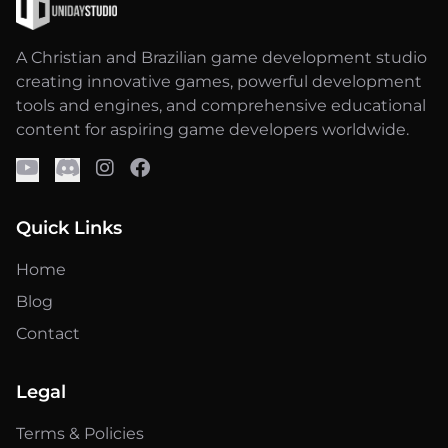
A Christian and Brazilian game development studio
creating innovative games, powerful development
tools and engines, and comprehensive educational
content for aspiring game developers worldwide.
Quick Links
Home
Blog
Contact
Legal
Terms & Policies