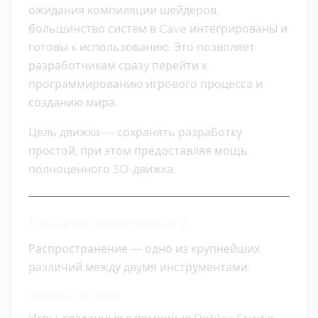
ожидания компиляции шейдеров,
большинство систем в Cave интегрированы и
готовы к использованию. Это позволяет
разработчикам сразу перейти к
программированию игрового процесса и
созданию мира.
Цель движка — сохранять разработку
простой, при этом предоставляя мощь
полноценного 3D-движка.
Распространение игр
Распространение — одно из крупнейших
различий между двумя инструментами.
Roblox Studio