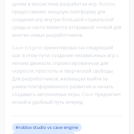
целям в экосистеме разработки игр. Roblox
предоставляет мощную платформу для
создания игр внутри большой социальной
среды и часто является отправной точкой для
многих новых разработчиков.
Cave Engine ориентирован на следующий
шаг в этом пути: создание независимых игр с
лёгким движком, спроектированным для
скорости, простоты и творческой свободы.
Для разработчиков, желающих выйти за
рамки платформенного развития и начать
создавать автономные игры, Cave предлагает
ясный и удобный путь вперёд.
#roblox studio vs cave engine