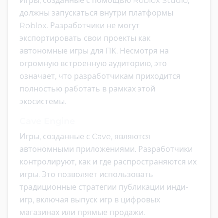
Игры, созданные с помощью Roblox Studio,
должны запускаться внутри платформы
Roblox. Разработчики не могут
экспортировать свои проекты как
автономные игры для ПК. Несмотря на
огромную встроенную аудиторию, это
означает, что разработчикам приходится
полностью работать в рамках этой
экосистемы.
Cave Engine
Игры, созданные с Cave, являются
автономными приложениями. Разработчики
контролируют, как и где распространяются их
игры. Это позволяет использовать
традиционные стратегии публикации инди-
игр, включая выпуск игр в цифровых
магазинах или прямые продажи.