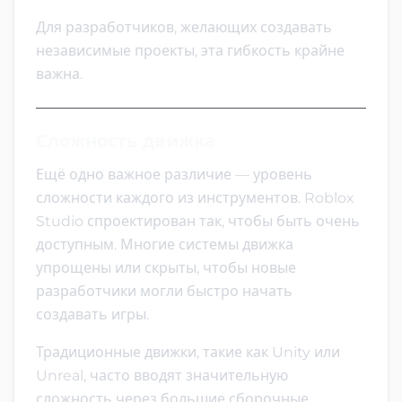
Для разработчиков, желающих создавать
независимые проекты, эта гибкость крайне
важна.
Сложность движка
Ещё одно важное различие — уровень
сложности каждого из инструментов. Roblox
Studio спроектирован так, чтобы быть очень
доступным. Многие системы движка
упрощены или скрыты, чтобы новые
разработчики могли быстро начать
создавать игры.
Традиционные движки, такие как Unity или
Unreal, часто вводят значительную
сложность через большие сборочные