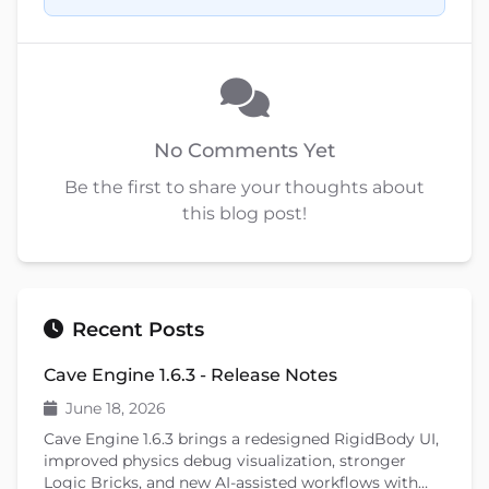
No Comments Yet
Be the first to share your thoughts about
this blog post!
Recent Posts
Cave Engine 1.6.3 - Release Notes
June 18, 2026
Cave Engine 1.6.3 brings a redesigned RigidBody UI,
improved physics debug visualization, stronger
Logic Bricks, and new AI-assisted workflows with