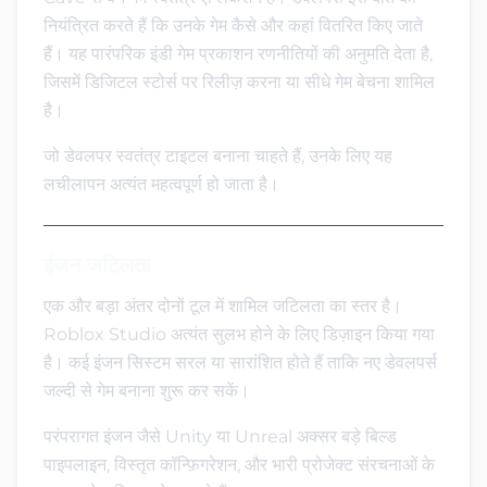
नियंत्रित करते हैं कि उनके गेम कैसे और कहां वितरित किए जाते
हैं। यह पारंपरिक इंडी गेम प्रकाशन रणनीतियों की अनुमति देता है,
जिसमें डिजिटल स्टोर्स पर रिलीज़ करना या सीधे गेम बेचना शामिल
है।
जो डेवलपर स्वतंत्र टाइटल बनाना चाहते हैं, उनके लिए यह
लचीलापन अत्यंत महत्वपूर्ण हो जाता है।
इंजन जटिलता
एक और बड़ा अंतर दोनों टूल में शामिल जटिलता का स्तर है।
Roblox Studio अत्यंत सुलभ होने के लिए डिज़ाइन किया गया
है। कई इंजन सिस्टम सरल या सारांशित होते हैं ताकि नए डेवलपर्स
जल्दी से गेम बनाना शुरू कर सकें।
परंपरागत इंजन जैसे Unity या Unreal अक्सर बड़े बिल्ड
पाइपलाइन, विस्तृत कॉन्फ़िगरेशन, और भारी प्रोजेक्ट संरचनाओं के