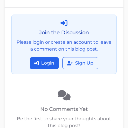
Join the Discussion
Please login or create an account to leave
a comment on this blog post.
Login
Sign Up
No Comments Yet
Be the first to share your thoughts about
this blog post!