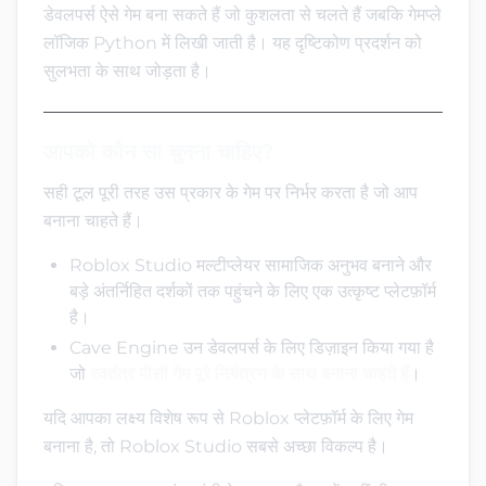
डेवलपर्स ऐसे गेम बना सकते हैं जो कुशलता से चलते हैं जबकि गेमप्ले
लॉजिक Python में लिखी जाती है। यह दृष्टिकोण प्रदर्शन को
सुलभता के साथ जोड़ता है।
आपको कौन सा चुनना चाहिए?
सही टूल पूरी तरह उस प्रकार के गेम पर निर्भर करता है जो आप
बनाना चाहते हैं।
Roblox Studio मल्टीप्लेयर सामाजिक अनुभव बनाने और
बड़े अंतर्निहित दर्शकों तक पहुंचने के लिए एक उत्कृष्ट प्लेटफ़ॉर्म
है।
Cave Engine उन डेवलपर्स के लिए डिज़ाइन किया गया है
जो
स्वतंत्र पीसी गेम पूरे नियंत्रण के साथ बनाना चाहते हैं
।
यदि आपका लक्ष्य विशेष रूप से Roblox प्लेटफ़ॉर्म के लिए गेम
बनाना है, तो Roblox Studio सबसे अच्छा विकल्प है।