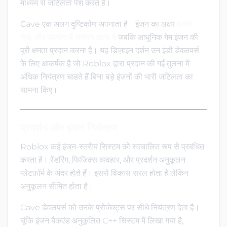
माध्यम से जटिलता पेश करते हैं।
Cave एक अलग दृष्टिकोण अपनाता है। इंजन का लक्ष्य
हल्का,
तेज, और उपयोग में आसान रहना है
जबकि आधुनिक गेम इंजन की
पूरी क्षमता प्रदान करना है। यह डिज़ाइन दर्शन उन इंडी डेवलपर्स
के लिए आकर्षक है जो Roblox द्वारा प्रदान की गई तुलना में
अधिक नियंत्रण चाहते हैं बिना बड़े इंजनों की भारी जटिलता का
सामना किए।
प्रदर्शन और इंजन नियंत्रण
Roblox कई इंजन-स्तरीय सिस्टम को स्वचालित रूप से प्रबंधित
करता है। रेंडरिंग, फिजिक्स व्यवहार, और प्रदर्शन अनुकूलन
प्लेटफ़ॉर्म के अंदर होते हैं। इससे विकास सरल होता है लेकिन
अनुकूलन सीमित होता है।
Cave डेवलपर्स को उनके प्रोजेक्ट्स पर सीधे नियंत्रण देता है।
चूंकि इंजन बैकएंड अनुकूलित C++ सिस्टम में लिखा गया है,