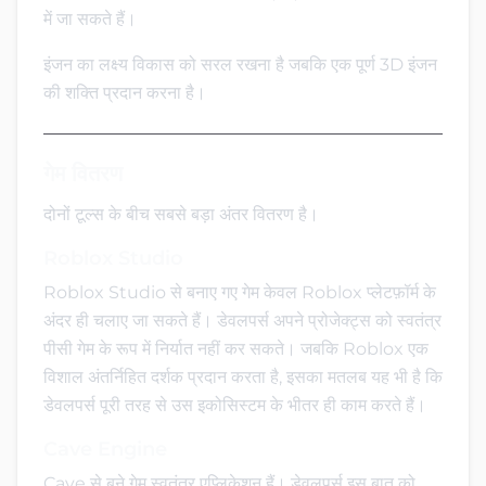
में जा सकते हैं।
इंजन का लक्ष्य विकास को सरल रखना है जबकि एक पूर्ण 3D इंजन
की शक्ति प्रदान करना है।
गेम वितरण
दोनों टूल्स के बीच सबसे बड़ा अंतर वितरण है।
Roblox Studio
Roblox Studio से बनाए गए गेम केवल Roblox प्लेटफ़ॉर्म के
अंदर ही चलाए जा सकते हैं। डेवलपर्स अपने प्रोजेक्ट्स को स्वतंत्र
पीसी गेम के रूप में निर्यात नहीं कर सकते। जबकि Roblox एक
विशाल अंतर्निहित दर्शक प्रदान करता है, इसका मतलब यह भी है कि
डेवलपर्स पूरी तरह से उस इकोसिस्टम के भीतर ही काम करते हैं।
Cave Engine
Cave से बने गेम स्वतंत्र एप्लिकेशन हैं। डेवलपर्स इस बात को