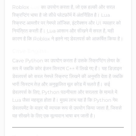
Roblox
Lua
का उपयोग करता है, जो एक हल्की और सरल
स्क्रिप्टिंग भाषा है जो सीधे प्लेटफ़ॉर्म में अंतर्निहित है। Lua
स्क्रिप्ट आमतौर पर गेमप्ले लॉजिक, इंटरैक्शन और UI व्यवहार को
नियंत्रित करती हैं। Lua आसान और सीखने में सरल है, यही
कारण है कि Roblox ने इतने नए डेवलपर्स को आकर्षित किया है।
Cave Engine
Cave Python का उपयोग करता है उसके स्क्रिप्टिंग लेयर के
रूप में जबकि कोर इंजन सिस्टम C++ में लिखे गए हैं। यह डिज़ाइन
डेवलपर्स को सरल गेमप्ले स्क्रिप्ट लिखने की अनुमति देता है जबकि
भारी सिस्टम तेज़ और अनुकूलित मूल कोड में चलते हैं। कई
डेवलपर्स के लिए, Python पठनीयता और सरलता के मामले में
Lua जैसा महसूस होता है। मुख्य लाभ यह है कि Python गेम
डेवलपमेंट के बाहर भी व्यापक रूप से उपयोग किया जाता है, जिससे
यह सीखने के लिए एक मूल्यवान भाषा बन जाती है।