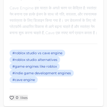
Cave Engine इस यात्रा के अगले चरण पर केंद्रित है: स्वतंत्र
गेम बनाना एक हल्के इंजन के साथ जो गति, सरलता, और रचनात्मक
स्वतंत्रता के लिए डिज़ाइन किया गया है। उन डेवलपर्स के लिए जो
प्लेटफ़ॉर्म-आधारित विकास से आगे बढ़ना चाहते हैं और स्वतंत्र गेम
बनाना शुरू करना चाहते हैं, Cave एक स्पष्ट मार्ग प्रदान करता है।
#roblox studio vs cave engine
#roblox studio alternatives
#game engines like roblox
#indie game development engines
#cave engine
0
likes