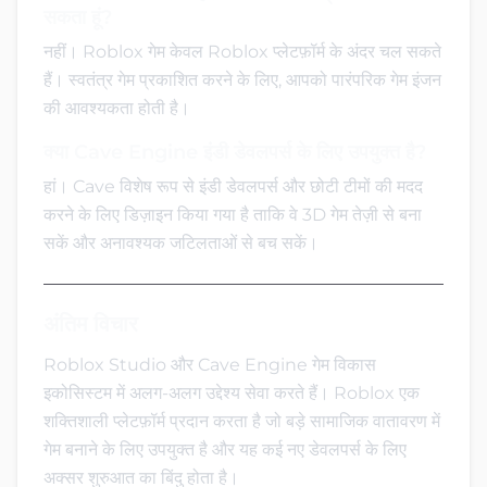
सकता हूं?
नहीं। Roblox गेम केवल Roblox प्लेटफ़ॉर्म के अंदर चल सकते
हैं। स्वतंत्र गेम प्रकाशित करने के लिए, आपको पारंपरिक गेम इंजन
की आवश्यकता होती है।
क्या Cave Engine इंडी डेवलपर्स के लिए उपयुक्त है?
हां। Cave विशेष रूप से इंडी डेवलपर्स और छोटी टीमों की मदद
करने के लिए डिज़ाइन किया गया है ताकि वे 3D गेम तेज़ी से बना
सकें और अनावश्यक जटिलताओं से बच सकें।
अंतिम विचार
Roblox Studio और Cave Engine गेम विकास
इकोसिस्टम में अलग-अलग उद्देश्य सेवा करते हैं। Roblox एक
शक्तिशाली प्लेटफ़ॉर्म प्रदान करता है जो बड़े सामाजिक वातावरण में
गेम बनाने के लिए उपयुक्त है और यह कई नए डेवलपर्स के लिए
अक्सर शुरुआत का बिंदु होता है।