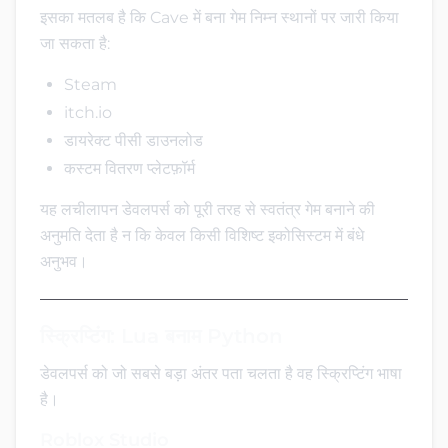
इसका मतलब है कि Cave में बना गेम निम्न स्थानों पर जारी किया
जा सकता है:
Steam
itch.io
डायरेक्ट पीसी डाउनलोड
कस्टम वितरण प्लेटफ़ॉर्म
यह लचीलापन डेवलपर्स को पूरी तरह से स्वतंत्र गेम बनाने की
अनुमति देता है न कि केवल किसी विशिष्ट इकोसिस्टम में बंधे
अनुभव।
स्क्रिप्टिंग: Lua बनाम Python
डेवलपर्स को जो सबसे बड़ा अंतर पता चलता है वह स्क्रिप्टिंग भाषा
है।
Roblox Studio