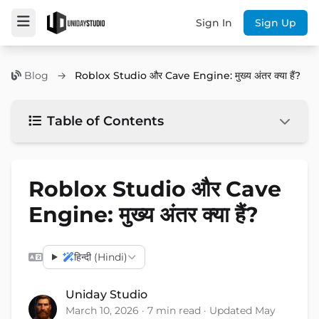
Sign In
Sign Up
Blog
→
Roblox Studio और Cave Engine: मुख्य अंतर क्या हैं?
Table of Contents
Roblox Studio और Cave
Engine: मुख्य अंतर क्या हैं?
हिन्दी (Hindi)
Uniday Studio
March 10, 2026 · 7 min read · Updated May