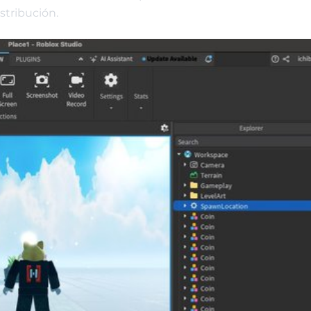
stribución.