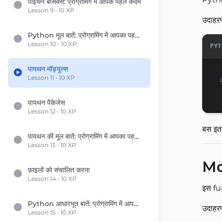
पाइथन बेसिक्स: प्रोग्रामिंग में आपके पहले कदम
Lesson 9 • 10 XP
उदाहर
Python मूल बातें: प्रोग्रामिंग में आपका पहला कदम
Lesson 10 • 10 XP
PYT
पायथन मॉड्यूल्स
Lesson 11 • 10 XP
पायथन पैकेजेस
Lesson 12 • 10 XP
बस इत
पायथन की मूल बातें: प्रोग्रामिंग में आपका पहला कदम
Lesson 13 • 10 XP
Mod
फ़ाइलों को संचालित करना
Lesson 14 • 10 XP
इस fu
Python आधारभूत बातें: प्रोग्रामिंग में आपका पहला कदम
उदाहर
Lesson 15 • 10 XP