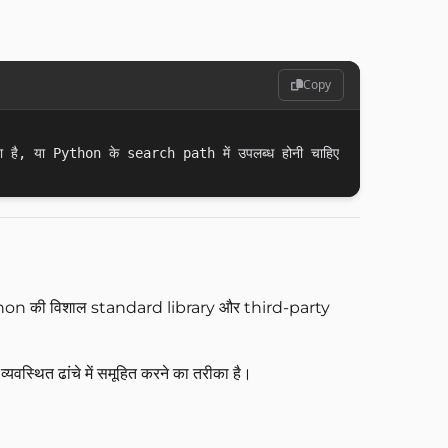
Copy
ython की विशाल standard library और third-party
्यवस्थित ढांचे में समूहित करने का तरीका है।