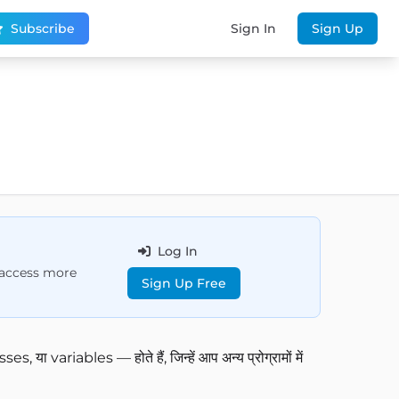
Subscribe
Sign In
Sign Up
Log In
d access more
Sign Up Free
या variables — होते हैं, जिन्हें आप अन्य प्रोग्रामों में