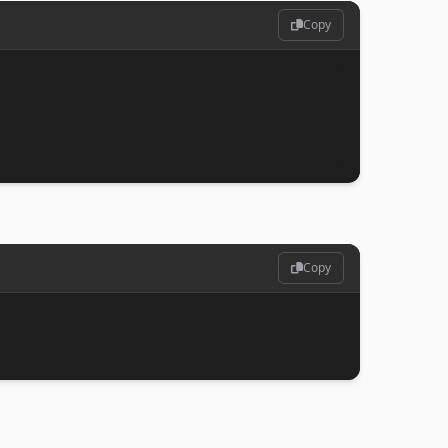
Copy
Copy