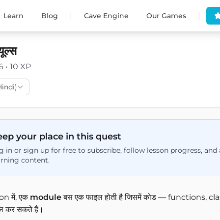
|
|
Learn
Blog
Cave Engine
Our Games
ूल्स
6 • 10 XP
(Hindi)
ep your place in this quest
g in or sign up for free to subscribe, follow lesson progress, an
arning content.
n में, एक
module
बस एक फाइल होती है जिसमें कोड — functions, classes, 
ाल कर सकते हैं।