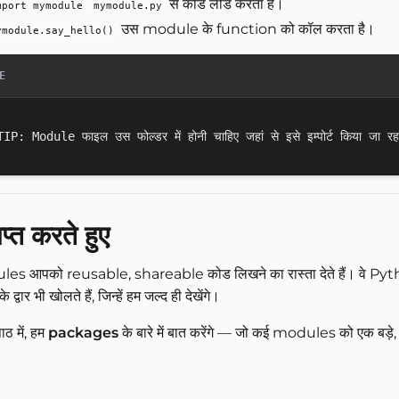
से कोड लोड करता है।
mport mymodule
mymodule.py
उस module के function को कॉल करता है।
ymodule.say_hello()
E
प्त करते हुए
es आपको reusable, shareable कोड लिखने का रास्ता देते हैं। वे P
के द्वार भी खोलते हैं, जिन्हें हम जल्द ही देखेंगे।
ाठ में, हम
packages
के बारे में बात करेंगे — जो कई modules को एक बड़े, व