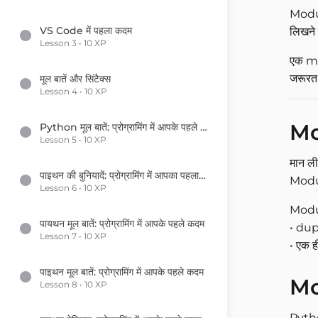
Module
VS Code में पहला कदम
लिखने
Lesson 3 • 10 XP
एक m
जरूरत
मूल बातें और सिंटैक्स
Lesson 4 • 10 XP
Mod
Python मूल बातें: प्रोग्रामिंग में आपके पहले कदम
Lesson 5 • 10 XP
मान ली
पाइथन की बुनियादें: प्रोग्रामिंग में आपका पहला कदम
Module
Lesson 6 • 10 XP
Module
पायथन मूल बातें: प्रोग्रामिंग में आपके पहले कदम
• dupl
Lesson 7 • 10 XP
• एक ह
पाइथन मूल बातें: प्रोग्रामिंग में आपके पहले कदम
Mo
Lesson 8 • 10 XP
Pytho