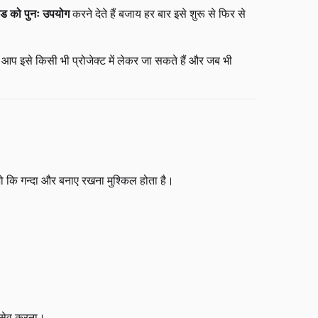
ड को पुनः उपयोग
करने देते हैं बजाय हर बार इसे शुरू से फिर से
ो आप इसे किसी भी प्रोजेक्ट में लेकर जा सकते हैं और जब भी
कि गन्दा और बनाए रखना मुश्किल होता है।
 सेव करना।