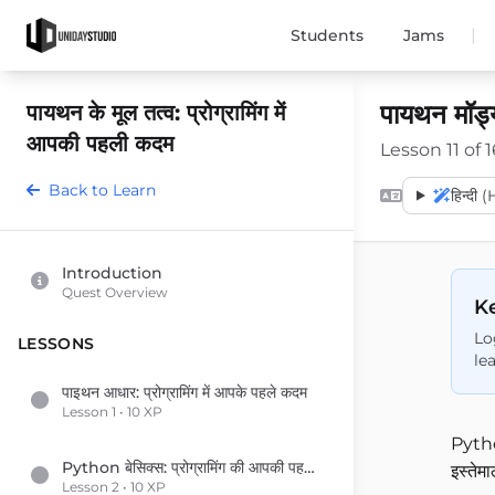
|
Students
Jams
पायथन मॉड्य
पायथन के मूल तत्व: प्रोग्रामिंग में
आपकी पहली कदम
Lesson 11 of 1
Back to Learn
हिन्दी 
Introduction
Quest Overview
Ke
Lo
LESSONS
le
पाइथन आधार: प्रोग्रामिंग में आपके पहले कदम
Lesson 1 • 10 XP
Pytho
Python बेसिक्स: प्रोग्रामिंग की आपकी पहली कदम
इस्तेम
Lesson 2 • 10 XP