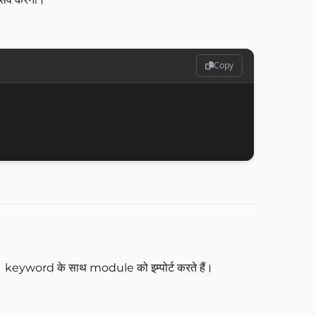
Copy
keyword के साथ module को इम्पोर्ट करते हैं।