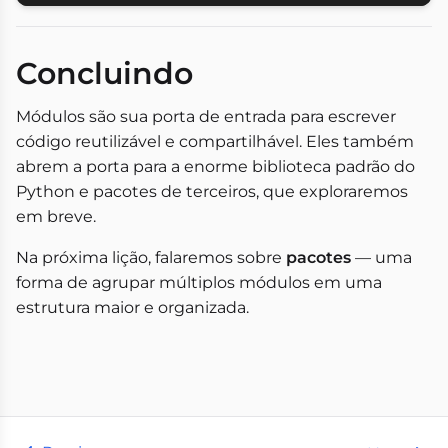
Concluindo
Módulos são sua porta de entrada para escrever
código reutilizável e compartilhável. Eles também
abrem a porta para a enorme biblioteca padrão do
Python e pacotes de terceiros, que exploraremos
em breve.
Na próxima lição, falaremos sobre
pacotes
— uma
forma de agrupar múltiplos módulos em uma
estrutura maior e organizada.