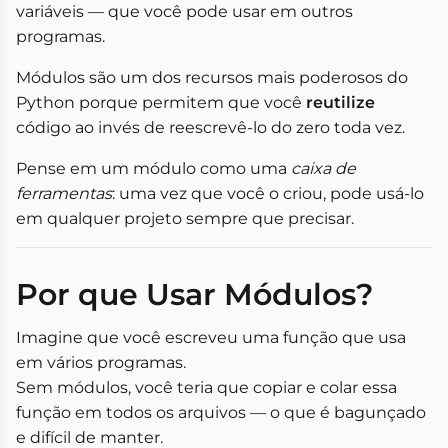
variáveis — que você pode usar em outros
programas.
Módulos são um dos recursos mais poderosos do
Python porque permitem que você
reutilize
código ao invés de reescrevê-lo do zero toda vez.
Pense em um módulo como uma
caixa de
ferramentas
: uma vez que você o criou, pode usá-lo
em qualquer projeto sempre que precisar.
Por que Usar Módulos?
Imagine que você escreveu uma função que usa
em vários programas.
Sem módulos, você teria que copiar e colar essa
função em todos os arquivos — o que é bagunçado
e difícil de manter.