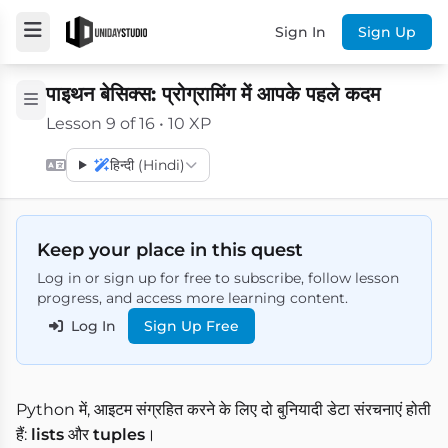
Sign In
Sign Up
पाइथन बेसिक्स: प्रोग्रामिंग में आपके पहले कदम
Lesson 9 of 16 • 10 XP
हिन्दी (Hindi)
Keep your place in this quest
Log in or sign up for free to subscribe, follow lesson
progress, and access more learning content.
Log In
Sign Up Free
Python में, आइटम संग्रहित करने के लिए दो बुनियादी डेटा संरचनाएं होती
हैं:
lists
और
tuples
।