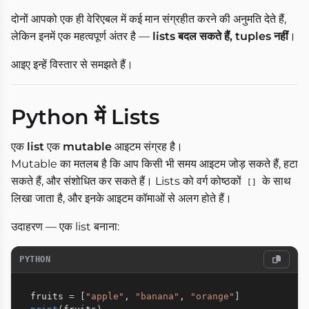
दोनों आपको एक ही वेरिएबल में कई मान संग्रहीत करने की अनुमति देते हैं,
लेकिन इनमें एक महत्वपूर्ण अंतर है —
lists बदल सकते हैं, tuples नहीं
।
आइए इन्हें विस्तार से समझते हैं।
Python में Lists
एक
list
एक
mutable
आइटम संग्रह है।
Mutable का मतलब है कि आप किसी भी समय आइटम जोड़ सकते हैं, हटा
सकते हैं, और संशोधित कर सकते हैं। Lists को वर्ग कोष्ठकों
के साथ
[]
लिखा जाता है, और इनके आइटम कॉमाओं से अलग होते हैं।
उदाहरण — एक list बनाना:
PYTHON
fruits 
=
[
"apple"
,
"banana"
,
"orange"
]