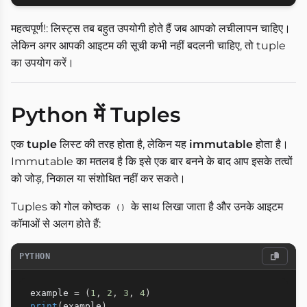
महत्वपूर्ण!: लिस्ट्स तब बहुत उपयोगी होते हैं जब आपको लचीलापन चाहिए।
लेकिन अगर आपकी आइटम की सूची कभी नहीं बदलनी चाहिए, तो tuple
का उपयोग करें।
Python में Tuples
एक
tuple
लिस्ट की तरह होता है, लेकिन यह
immutable
होता है।
Immutable का मतलब है कि इसे एक बार बनने के बाद आप इसके तत्वों
को जोड़, निकाल या संशोधित नहीं कर सकते।
Tuples को गोल कोष्ठक
के साथ लिखा जाता है और उनके आइटम
()
कॉमाओं से अलग होते हैं:
PYTHON
example 
=
(
1
,
2
,
3
,
4
)
print
(
example
)