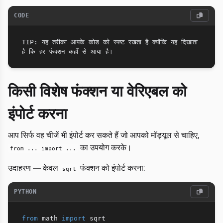
CODE
TIP: यह तरीका आपके कोड को स्पष्ट रखता है क्योंकि यह दिखाता 
किसी विशेष फंक्शन या वेरिएबल को
इंपोर्ट करना
आप सिर्फ वह चीजें भी इंपोर्ट कर सकते हैं जो आपको मॉड्यूल से चाहिए,
का उपयोग करके।
from ... import ...
उदाहरण — केवल
फंक्शन को इंपोर्ट करना:
sqrt
PYTHON
from
 math 
import
 sqrt
