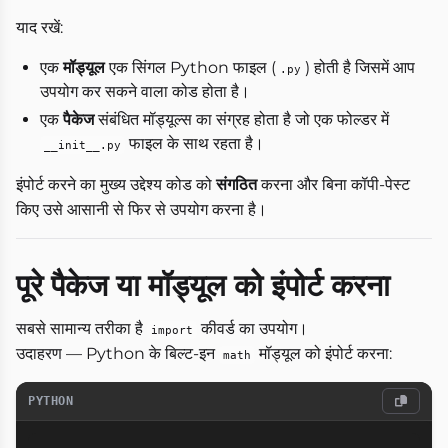
याद रखें:
एक
मॉड्यूल
एक सिंगल Python फाइल (
) होती है जिसमें आप
.py
उपयोग कर सकने वाला कोड होता है।
एक
पैकेज
संबंधित मॉड्यूल्स का संग्रह होता है जो एक फोल्डर में
फाइल के साथ रहता है।
__init__.py
इंपोर्ट करने का मुख्य उद्देश्य कोड को
संगठित
करना और बिना कॉपी-पेस्ट
किए उसे आसानी से फिर से उपयोग करना है।
पूरे पैकेज या मॉड्यूल को इंपोर्ट करना
सबसे सामान्य तरीका है
कीवर्ड का उपयोग।
import
उदाहरण — Python के बिल्ट-इन
मॉड्यूल को इंपोर्ट करना:
math
PYTHON