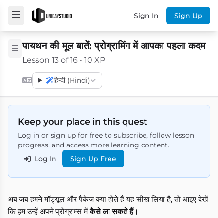
Sign In
Sign Up
पायथन की मूल बातें: प्रोग्रामिंग में आपका पहला कदम
Lesson 13 of 16 • 10 XP
हिन्दी (Hindi)
Keep your place in this quest
Log in or sign up for free to subscribe, follow lesson
progress, and access more learning content.
Log In
Sign Up Free
अब जब हमने मॉड्यूल और पैकेज क्या होते हैं यह सीख लिया है, तो आइए देखें
कि हम उन्हें अपने प्रोग्राम्स में
कैसे ला सकते हैं
।