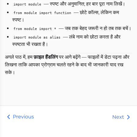
— स्पष्ट और अनुमानित; हर बार पूरा नाम लिखें।
import module
— छोटे कॉल्स, लेकिन कम
from module import function
स्पष्ट।
— जब तक बेहद जरूरी न हो तब तक बचें।
from module import *
— लंबे नाम को छोटा करता है और
import module as alias
स्पष्टता भी रखता है।
अगले पाठ में, हम
फ़ाइल हैंडलिंग
पर आगे बढ़ेंगे — फाइलों में डेटा पढ़ना और
लिखना ताकि आपका प्रोग्राम चलते रहने के बाद भी जानकारी याद रख
सके।
Previous
Next