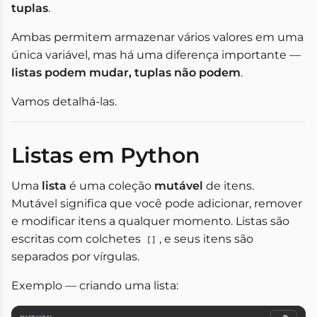
tuplas
.
Ambas permitem armazenar vários valores em uma
única variável, mas há uma diferença importante —
listas podem mudar, tuplas não podem
.
Vamos detalhá-las.
Listas em Python
Uma
lista
é uma coleção
mutável
de itens.
Mutável significa que você pode adicionar, remover
e modificar itens a qualquer momento. Listas são
escritas com colchetes
, e seus itens são
[]
separados por vírgulas.
Exemplo — criando uma lista: