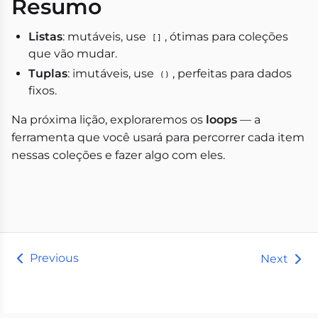
Resumo
Listas
: mutáveis, use
, ótimas para coleções
[]
que vão mudar.
Tuplas
: imutáveis, use
, perfeitas para dados
()
fixos.
Na próxima lição, exploraremos os
loops
— a
ferramenta que você usará para percorrer cada item
nessas coleções e fazer algo com eles.
Previous
Next