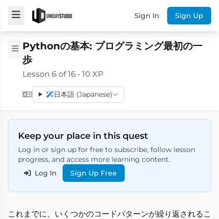
Sign In
Sign Up
Pythonの基本: プログラミング最初の一
歩
Lesson 6 of 16 • 10 XP
日本語 (Japanese)
Keep your place in this quest
Log in or sign up for free to subscribe, follow lesson
progress, and access more learning content.
Log In
Sign Up Free
これまでに、いくつかのコードパターンが繰り返されるこ