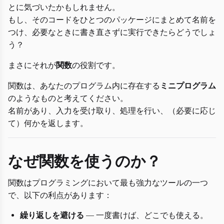
とに気づいたかもしれません。
もし、そのコードをひとつのパッケージにまとめて名前を
つけ、必要なときに書き直さずに実行できたらどうでしょ
う？
まさにそれが
関数
の役割です。
関数は、あなたのプログラム内に存在する
ミニプログラム
のようなものと考えてください。
名前があり、入力を受け取り、処理を行い、（必要に応じ
て）何かを返します。
なぜ関数を使うのか？
関数はプログラミングにおいて最も強力なツールの一つ
で、以下の利点があります：
繰り返しを避ける
— 一度書けば、どこでも使える。