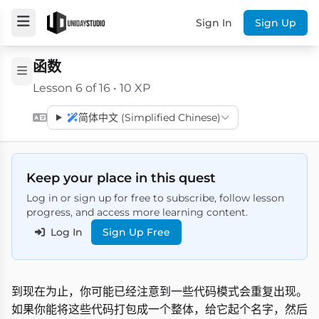
Sign In
Sign Up
函数
Lesson 6 of 16 • 10 XP
简体中文 (Simplified Chinese)
Keep your place in this quest
Log in or sign up for free to subscribe, follow lesson
progress, and access more learning content.
Log In
Sign Up Free
到现在为止，你可能已经注意到一些代码模式会重复出现。
如果你能将这些代码打包成一个整体，给它起个名字，然后