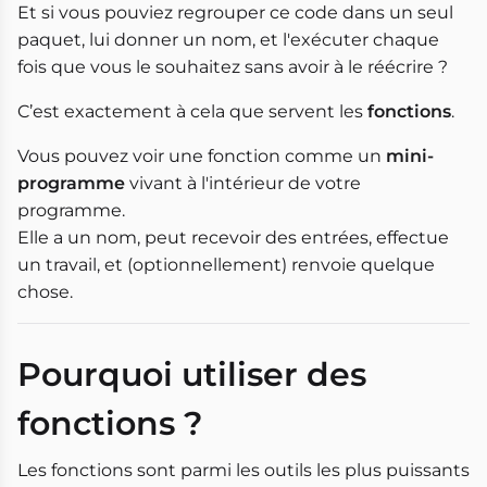
Et si vous pouviez regrouper ce code dans un seul
paquet, lui donner un nom, et l'exécuter chaque
fois que vous le souhaitez sans avoir à le réécrire ?
C’est exactement à cela que servent les
fonctions
.
Vous pouvez voir une fonction comme un
mini-
programme
vivant à l'intérieur de votre
programme.
Elle a un nom, peut recevoir des entrées, effectue
un travail, et (optionnellement) renvoie quelque
chose.
Pourquoi utiliser des
fonctions ?
Les fonctions sont parmi les outils les plus puissants