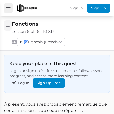
Sign In
Sign Up
Fonctions
Lesson 6 of 16 • 10 XP
Francais (French)
Keep your place in this quest
Log in or sign up for free to subscribe, follow lesson
progress, and access more learning content.
Log In
Sign Up Free
À présent, vous avez probablement remarqué que
certains schémas de code se répètent.