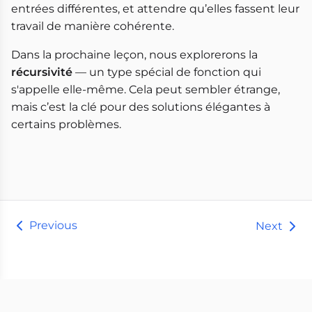
entrées différentes, et attendre qu’elles fassent leur
travail de manière cohérente.
Dans la prochaine leçon, nous explorerons la
récursivité
— un type spécial de fonction qui
s'appelle elle-même. Cela peut sembler étrange,
mais c’est la clé pour des solutions élégantes à
certains problèmes.
Previous
Next