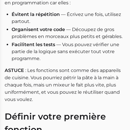
en programmation car elles :
Évitent la répétition
— Écrivez une fois, utilisez
partout.
Organisent votre code
— Découpez de gros
problèmes en morceaux plus petits et gérables.
Facilitent les tests
— Vous pouvez vérifier une
partie de la logique sans exécuter tout votre
programme.
ASTUCE
: Les fonctions sont comme des appareils
de cuisine. Vous pourriez pétrir la pâte à la main à
chaque fois, mais un mixeur le fait plus vite, plus
uniformément, et vous pouvez le réutiliser quand
vous voulez.
Définir votre première
fonction